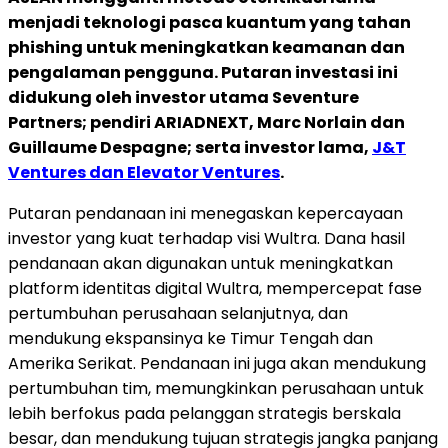
menjadi teknologi pasca kuantum yang tahan
phishing untuk meningkatkan keamanan dan
pengalaman pengguna. Putaran investasi ini
didukung oleh investor utama Seventure
Partners; pendiri ARIADNEXT, Marc Norlain dan
Guillaume Despagne; serta investor lama,
J&T
Ventures dan Elevator Ventures
.
Putaran pendanaan ini menegaskan kepercayaan
investor yang kuat terhadap visi Wultra. Dana hasil
pendanaan akan digunakan untuk meningkatkan
platform identitas digital Wultra, mempercepat fase
pertumbuhan perusahaan selanjutnya, dan
mendukung ekspansinya ke Timur Tengah dan
Amerika Serikat. Pendanaan ini juga akan mendukung
pertumbuhan tim, memungkinkan perusahaan untuk
lebih berfokus pada pelanggan strategis berskala
besar, dan mendukung tujuan strategis jangka panjang