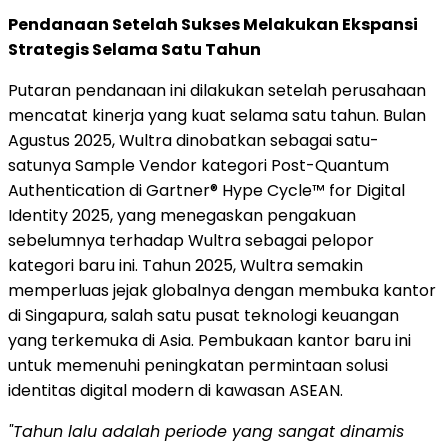
Pendanaan Setelah Sukses Melakukan Ekspansi
Strategis Selama Satu Tahun
Putaran pendanaan ini dilakukan setelah perusahaan
mencatat kinerja yang kuat selama satu tahun. Bulan
Agustus 2025, Wultra dinobatkan sebagai satu-
satunya Sample Vendor kategori Post-Quantum
Authentication di Gartner® Hype Cycle™ for Digital
Identity 2025, yang menegaskan pengakuan
sebelumnya terhadap Wultra sebagai pelopor
kategori baru ini. Tahun 2025, Wultra semakin
memperluas jejak globalnya dengan membuka kantor
di Singapura, salah satu pusat teknologi keuangan
yang terkemuka di Asia. Pembukaan kantor baru ini
untuk memenuhi peningkatan permintaan solusi
identitas digital modern di kawasan ASEAN.
"Tahun lalu adalah periode yang sangat dinamis