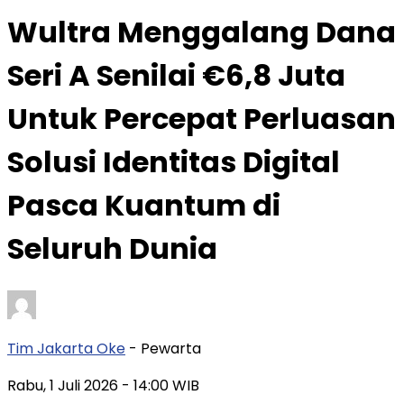
Wultra Menggalang Dana
Seri A Senilai €6,8 Juta
Untuk Percepat Perluasan
Solusi Identitas Digital
Pasca Kuantum di
Seluruh Dunia
Tim Jakarta Oke
- Pewarta
Rabu, 1 Juli 2026
- 14:00 WIB