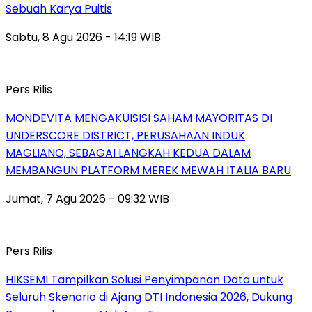
Sebuah Karya Puitis
Sabtu, 8 Agu 2026 - 14:19 WIB
Pers Rilis
MONDEVITA MENGAKUISISI SAHAM MAYORITAS DI
UNDERSCORE DISTRICT, PERUSAHAAN INDUK
MAGLIANO, SEBAGAI LANGKAH KEDUA DALAM
MEMBANGUN PLATFORM MEREK MEWAH ITALIA BARU
Jumat, 7 Agu 2026 - 09:32 WIB
Pers Rilis
HIKSEMI Tampilkan Solusi Penyimpanan Data untuk
Seluruh Skenario di Ajang DTI Indonesia 2026, Dukung