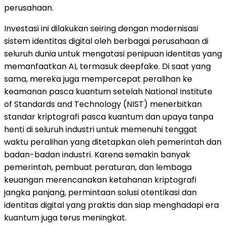
perusahaan.
Investasi ini dilakukan seiring dengan modernisasi
sistem identitas digital oleh berbagai perusahaan di
seluruh dunia untuk mengatasi penipuan identitas yang
memanfaatkan AI, termasuk deepfake. Di saat yang
sama, mereka juga mempercepat peralihan ke
keamanan pasca kuantum setelah National Institute
of Standards and Technology (NIST) menerbitkan
standar kriptografi pasca kuantum dan upaya tanpa
henti di seluruh industri untuk memenuhi tenggat
waktu peralihan yang ditetapkan oleh pemerintah dan
badan-badan industri. Karena semakin banyak
pemerintah, pembuat peraturan, dan lembaga
keuangan merencanakan ketahanan kriptografi
jangka panjang, permintaan solusi otentikasi dan
identitas digital yang praktis dan siap menghadapi era
kuantum juga terus meningkat.