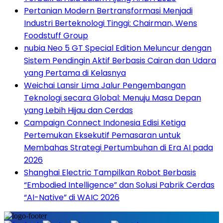
Pertanian Modern Bertransformasi Menjadi
Industri Berteknologi Tinggi: Chairman, Wens
Foodstuff Group
nubia Neo 5 GT Special Edition Meluncur dengan
Sistem Pendingin Aktif Berbasis Cairan dan Udara
yang Pertama di Kelasnya
Weichai Lansir Lima Jalur Pengembangan
Teknologi secara Global: Menuju Masa Depan
yang Lebih Hijau dan Cerdas
Campaign Connect Indonesia Edisi Ketiga
Pertemukan Eksekutif Pemasaran untuk
Membahas Strategi Pertumbuhan di Era AI pada
2026
Shanghai Electric Tampilkan Robot Berbasis
“Embodied Intelligence” dan Solusi Pabrik Cerdas
“AI-Native” di WAIC 2026