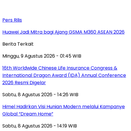
Pers Rilis
Huawei Jadi Mitra bagi Ajang GSMA M360 ASEAN 2026
Berita Terkait
Minggu, 9 Agustus 2026 - 01:45 WIB
16th Worldwide Chinese Life Insurance Congress &
International Dragon Award (IDA) Annual Conference
2026 Resmi Digelar
Sabtu, 8 Agustus 2026 - 14:26 WIB
Himel Hadirkan Visi Hunian Modern melalui Kampanye
Global “Dream Home”
Sabtu, 8 Agustus 2026 - 14:19 WIB