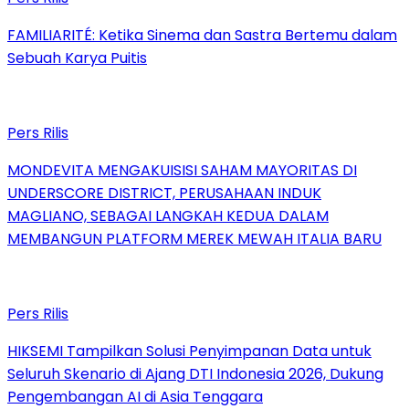
FAMILIARITÉ: Ketika Sinema dan Sastra Bertemu dalam
Sebuah Karya Puitis
Pers Rilis
MONDEVITA MENGAKUISISI SAHAM MAYORITAS DI
UNDERSCORE DISTRICT, PERUSAHAAN INDUK
MAGLIANO, SEBAGAI LANGKAH KEDUA DALAM
MEMBANGUN PLATFORM MEREK MEWAH ITALIA BARU
Pers Rilis
HIKSEMI Tampilkan Solusi Penyimpanan Data untuk
Seluruh Skenario di Ajang DTI Indonesia 2026, Dukung
Pengembangan AI di Asia Tenggara