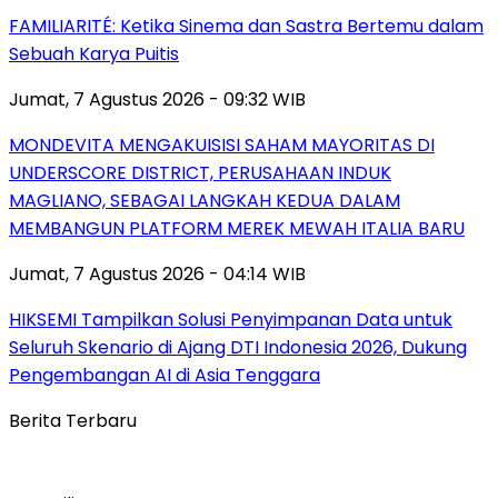
FAMILIARITÉ: Ketika Sinema dan Sastra Bertemu dalam
Sebuah Karya Puitis
Jumat, 7 Agustus 2026 - 09:32 WIB
MONDEVITA MENGAKUISISI SAHAM MAYORITAS DI
UNDERSCORE DISTRICT, PERUSAHAAN INDUK
MAGLIANO, SEBAGAI LANGKAH KEDUA DALAM
MEMBANGUN PLATFORM MEREK MEWAH ITALIA BARU
Jumat, 7 Agustus 2026 - 04:14 WIB
HIKSEMI Tampilkan Solusi Penyimpanan Data untuk
Seluruh Skenario di Ajang DTI Indonesia 2026, Dukung
Pengembangan AI di Asia Tenggara
Berita Terbaru