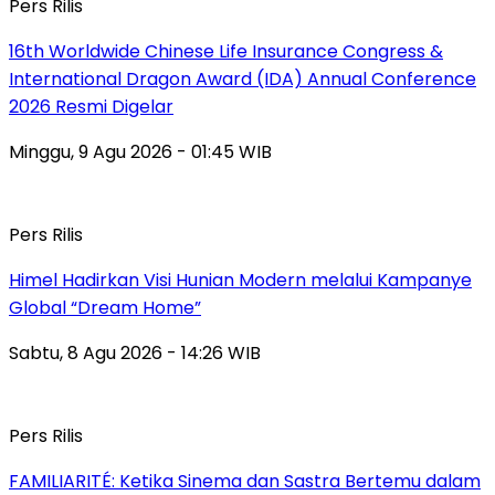
Pers Rilis
16th Worldwide Chinese Life Insurance Congress &
International Dragon Award (IDA) Annual Conference
2026 Resmi Digelar
Minggu, 9 Agu 2026 - 01:45 WIB
Pers Rilis
Himel Hadirkan Visi Hunian Modern melalui Kampanye
Global “Dream Home”
Sabtu, 8 Agu 2026 - 14:26 WIB
Pers Rilis
FAMILIARITÉ: Ketika Sinema dan Sastra Bertemu dalam