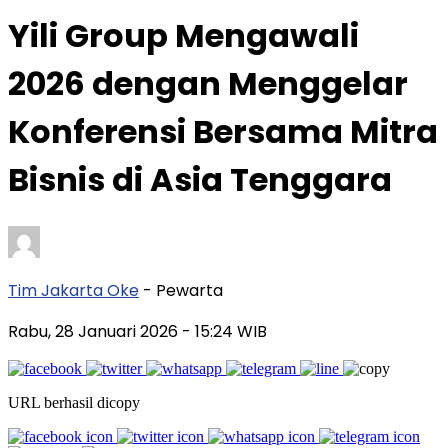
Yili Group Mengawali
2026 dengan Menggelar
Konferensi Bersama Mitra
Bisnis di Asia Tenggara
Tim Jakarta Oke
- Pewarta
Rabu, 28 Januari 2026
- 15:24 WIB
URL berhasil dicopy