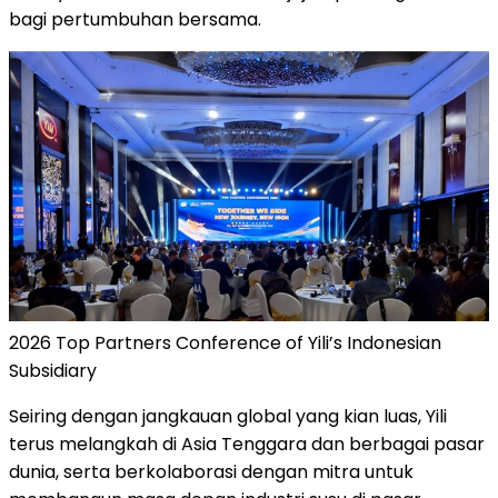
bagi pertumbuhan bersama.
2026 Top Partners Conference of Yili’s Indonesian
Subsidiary
Seiring dengan jangkauan global yang kian luas, Yili
terus melangkah di Asia Tenggara dan berbagai pasar
dunia, serta berkolaborasi dengan mitra untuk