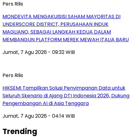
Pers Rilis
MONDEVITA MENGAKUISISI SAHAM MAYORITAS DI
UNDERSCORE DISTRICT, PERUSAHAAN INDUK
MAGLIANO, SEBAGAI LANGKAH KEDUA DALAM
MEMBANGUN PLATFORM MEREK MEWAH ITALIA BARU
Jumat, 7 Agu 2026 - 09:32 WIB
Pers Rilis
HIKSEMI Tampilkan Solusi Penyimpanan Data untuk
Seluruh Skenario di Ajang DTI Indonesia 2026, Dukung
Pengembangan AI di Asia Tenggara
Jumat, 7 Agu 2026 - 04:14 WIB
Trending