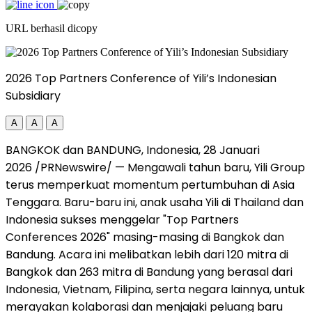
URL berhasil dicopy
2026 Top Partners Conference of Yili’s Indonesian
Subsidiary
A
A
A
BANGKOK dan BANDUNG, Indonesia, 28 Januari
2026 /PRNewswire/ — Mengawali tahun baru, Yili Group
terus memperkuat momentum pertumbuhan di Asia
Tenggara. Baru-baru ini, anak usaha Yili di Thailand dan
Indonesia sukses menggelar "Top Partners
Conferences 2026" masing-masing di Bangkok dan
Bandung. Acara ini melibatkan lebih dari 120 mitra di
Bangkok dan 263 mitra di Bandung yang berasal dari
Indonesia, Vietnam, Filipina, serta negara lainnya, untuk
merayakan kolaborasi dan menjajaki peluang baru