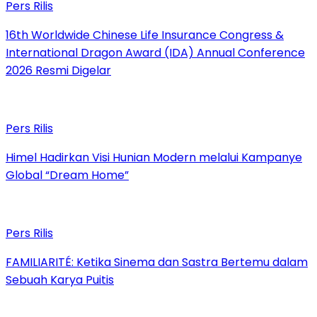
Pers Rilis
16th Worldwide Chinese Life Insurance Congress &
International Dragon Award (IDA) Annual Conference
2026 Resmi Digelar
Pers Rilis
Himel Hadirkan Visi Hunian Modern melalui Kampanye
Global “Dream Home”
Pers Rilis
FAMILIARITÉ: Ketika Sinema dan Sastra Bertemu dalam
Sebuah Karya Puitis