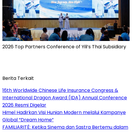
2026 Top Partners Conference of Yili’s Thai Subsidiary
Berita Terkait
16th Worldwide Chinese Life Insurance Congress &
International Dragon Award (IDA) Annual Conference
2026 Resmi Digelar
Himel Hadirkan Visi Hunian Modern melalui Kampanye
Global “Dream Home”
FAMILIARITÉ: Ketika Sinema dan Sastra Bertemu dalam