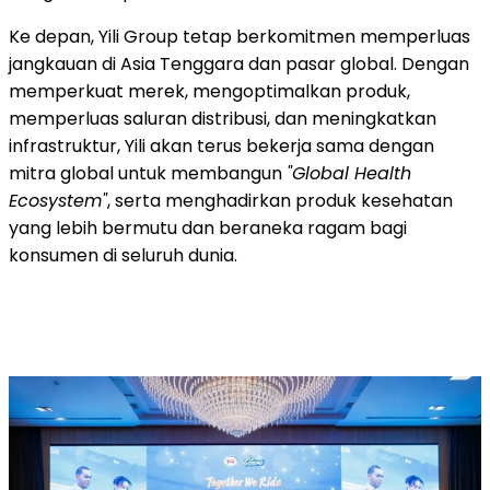
Ke depan, Yili Group tetap berkomitmen memperluas
jangkauan di Asia Tenggara dan pasar global. Dengan
memperkuat merek, mengoptimalkan produk,
memperluas saluran distribusi, dan meningkatkan
infrastruktur, Yili akan terus bekerja sama dengan
mitra global untuk membangun
"Global Health
Ecosystem"
, serta menghadirkan produk kesehatan
yang lebih bermutu dan beraneka ragam bagi
konsumen di seluruh dunia.