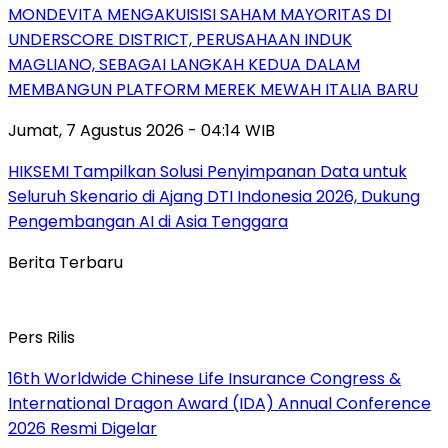
MONDEVITA MENGAKUISISI SAHAM MAYORITAS DI
UNDERSCORE DISTRICT, PERUSAHAAN INDUK
MAGLIANO, SEBAGAI LANGKAH KEDUA DALAM
MEMBANGUN PLATFORM MEREK MEWAH ITALIA BARU
Jumat, 7 Agustus 2026 - 04:14 WIB
HIKSEMI Tampilkan Solusi Penyimpanan Data untuk
Seluruh Skenario di Ajang DTI Indonesia 2026, Dukung
Pengembangan AI di Asia Tenggara
Berita Terbaru
Pers Rilis
16th Worldwide Chinese Life Insurance Congress &
International Dragon Award (IDA) Annual Conference
2026 Resmi Digelar