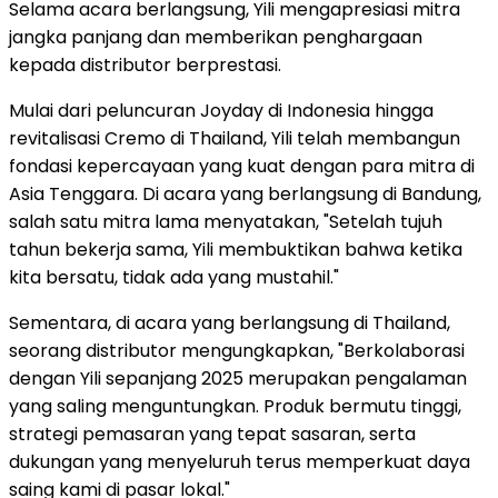
Selama acara berlangsung, Yili mengapresiasi mitra
jangka panjang dan memberikan penghargaan
kepada distributor berprestasi.
Mulai dari peluncuran Joyday di Indonesia hingga
revitalisasi Cremo di Thailand, Yili telah membangun
fondasi kepercayaan yang kuat dengan para mitra di
Asia Tenggara. Di acara yang berlangsung di Bandung,
salah satu mitra lama menyatakan, "Setelah tujuh
tahun bekerja sama, Yili membuktikan bahwa ketika
kita bersatu, tidak ada yang mustahil."
Sementara, di acara yang berlangsung di Thailand,
seorang distributor mengungkapkan, "Berkolaborasi
dengan Yili sepanjang 2025 merupakan pengalaman
yang saling menguntungkan. Produk bermutu tinggi,
strategi pemasaran yang tepat sasaran, serta
dukungan yang menyeluruh terus memperkuat daya
saing kami di pasar lokal."