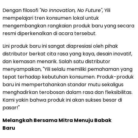
Dengan filosofi
"No Innovation, No Future",
Yili
mempelajari tren konsumen lokal untuk
mengembangkan rangkaian produk baru yang secara
resmi diperkenalkan di acara tersebut.
Lini produk baru ini sangat diapresiasi oleh pihak
distributor berkat cita rasa yang kaya, desain inovatif,
dan kemasan menarik. Salah satu distributor
menyampaikan, "Yili selalu memiliki pemahaman yang
tepat terhadap kebutuhan konsumen. Produk-produk
baru ini mempertahankan standar mutu sekaligus
menghadirkan terobosan dalam rasa dan fleksibilitas.
Kami yakin bahwa produk ini akan sukses besar di
pasar!"
Melangkah Bersama Mitra Menuju Babak
Baru