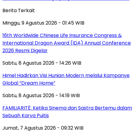
Berita Terkait
Minggu, 9 Agustus 2026 - 01:45 WIB
16th Worldwide Chinese Life Insurance Congress &
International Dragon Award (IDA) Annual Conference
2026 Resmi Digelar
Sabtu, 8 Agustus 2026 - 14:26 WIB
Himel Hadirkan Visi Hunian Modern melalui Kampanye
Global “Dream Home”
Sabtu, 8 Agustus 2026 - 14:19 WIB
FAMILIARITÉ: Ketika Sinema dan Sastra Bertemu dalam
Sebuah Karya Puitis
Jumat, 7 Agustus 2026 - 09:32 WIB