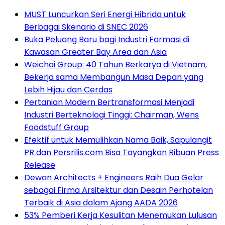
MUST Luncurkan Seri Energi Hibrida untuk
Berbagai Skenario di SNEC 2026
Buka Peluang Baru bagi Industri Farmasi di
Kawasan Greater Bay Area dan Asia
Weichai Group: 40 Tahun Berkarya di Vietnam,
Bekerja sama Membangun Masa Depan yang
Lebih Hijau dan Cerdas
Pertanian Modern Bertransformasi Menjadi
Industri Berteknologi Tinggi: Chairman, Wens
Foodstuff Group
Efektif untuk Memulihkan Nama Baik, Sapulangit
PR dan Persrilis.com Bisa Tayangkan Ribuan Press
Release
Dewan Architects + Engineers Raih Dua Gelar
sebagai Firma Arsitektur dan Desain Perhotelan
Terbaik di Asia dalam Ajang AADA 2026
53% Pemberi Kerja Kesulitan Menemukan Lulusan