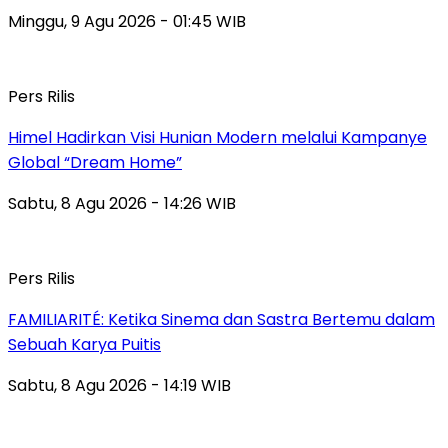
Minggu, 9 Agu 2026 - 01:45 WIB
Pers Rilis
Himel Hadirkan Visi Hunian Modern melalui Kampanye
Global “Dream Home”
Sabtu, 8 Agu 2026 - 14:26 WIB
Pers Rilis
FAMILIARITÉ: Ketika Sinema dan Sastra Bertemu dalam
Sebuah Karya Puitis
Sabtu, 8 Agu 2026 - 14:19 WIB