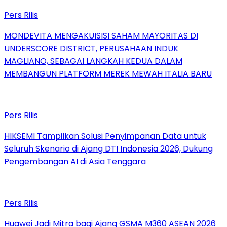
Pers Rilis
MONDEVITA MENGAKUISISI SAHAM MAYORITAS DI
UNDERSCORE DISTRICT, PERUSAHAAN INDUK
MAGLIANO, SEBAGAI LANGKAH KEDUA DALAM
MEMBANGUN PLATFORM MEREK MEWAH ITALIA BARU
Pers Rilis
HIKSEMI Tampilkan Solusi Penyimpanan Data untuk
Seluruh Skenario di Ajang DTI Indonesia 2026, Dukung
Pengembangan AI di Asia Tenggara
Pers Rilis
Huawei Jadi Mitra bagi Ajang GSMA M360 ASEAN 2026