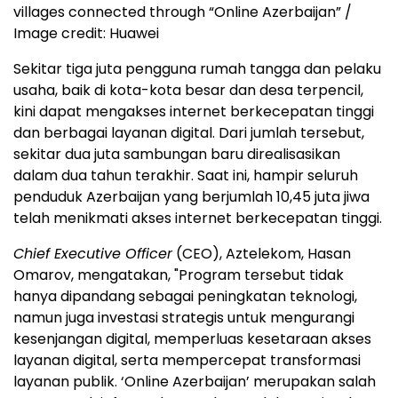
villages connected through “Online Azerbaijan” /
Image credit: Huawei
Sekitar tiga juta pengguna rumah tangga dan pelaku
usaha, baik di kota-kota besar dan desa terpencil,
kini dapat mengakses internet berkecepatan tinggi
dan berbagai layanan digital. Dari jumlah tersebut,
sekitar dua juta sambungan baru direalisasikan
dalam dua tahun terakhir. Saat ini, hampir seluruh
penduduk Azerbaijan yang berjumlah 10,45 juta jiwa
telah menikmati akses internet berkecepatan tinggi.
Chief Executive Officer
(CEO), Aztelekom, Hasan
Omarov, mengatakan, "Program tersebut tidak
hanya dipandang sebagai peningkatan teknologi,
namun juga investasi strategis untuk mengurangi
kesenjangan digital, memperluas kesetaraan akses
layanan digital, serta mempercepat transformasi
layanan publik. ‘Online Azerbaijan’ merupakan salah