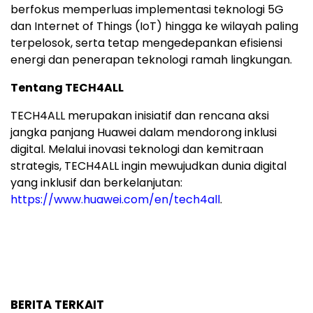
berfokus memperluas implementasi teknologi 5G
dan Internet of Things (IoT) hingga ke wilayah paling
terpelosok, serta tetap mengedepankan efisiensi
energi dan penerapan teknologi ramah lingkungan.
Tentang TECH4ALL
TECH4ALL merupakan inisiatif dan rencana aksi
jangka panjang Huawei dalam mendorong inklusi
digital. Melalui inovasi teknologi dan kemitraan
strategis, TECH4ALL ingin mewujudkan dunia digital
yang inklusif dan berkelanjutan:
https://www.huawei.com/en/tech4all
.
BERITA TERKAIT