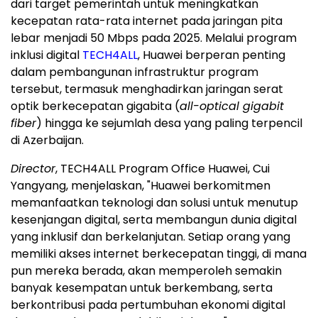
dari target pemerintah untuk meningkatkan
kecepatan rata-rata internet pada jaringan pita
lebar menjadi 50 Mbps pada 2025. Melalui program
inklusi digital
TECH4ALL
, Huawei berperan penting
dalam pembangunan infrastruktur program
tersebut, termasuk menghadirkan jaringan serat
optik berkecepatan gigabita (
all-optical gigabit
fiber
) hingga ke sejumlah desa yang paling terpencil
di Azerbaijan.
Director
, TECH4ALL Program Office Huawei, Cui
Yangyang, menjelaskan, "Huawei berkomitmen
memanfaatkan teknologi dan solusi untuk menutup
kesenjangan digital, serta membangun dunia digital
yang inklusif dan berkelanjutan. Setiap orang yang
memiliki akses internet berkecepatan tinggi, di mana
pun mereka berada, akan memperoleh semakin
banyak kesempatan untuk berkembang, serta
berkontribusi pada pertumbuhan ekonomi digital