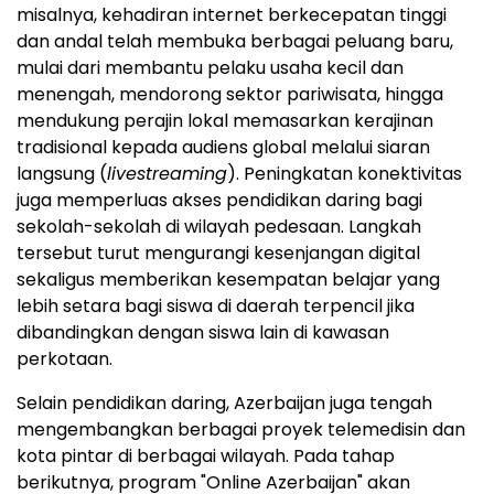
misalnya, kehadiran internet berkecepatan tinggi
dan andal telah membuka berbagai peluang baru,
mulai dari membantu pelaku usaha kecil dan
menengah, mendorong sektor pariwisata, hingga
mendukung perajin lokal memasarkan kerajinan
tradisional kepada audiens global melalui siaran
langsung (
livestreaming
). Peningkatan konektivitas
juga memperluas akses pendidikan daring bagi
sekolah-sekolah di wilayah pedesaan. Langkah
tersebut turut mengurangi kesenjangan digital
sekaligus memberikan kesempatan belajar yang
lebih setara bagi siswa di daerah terpencil jika
dibandingkan dengan siswa lain di kawasan
perkotaan.
Selain pendidikan daring, Azerbaijan juga tengah
mengembangkan berbagai proyek telemedisin dan
kota pintar di berbagai wilayah. Pada tahap
berikutnya, program "Online Azerbaijan" akan