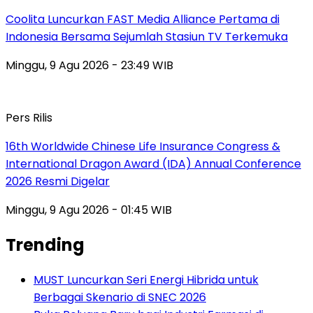
Coolita Luncurkan FAST Media Alliance Pertama di
Indonesia Bersama Sejumlah Stasiun TV Terkemuka
Minggu, 9 Agu 2026 - 23:49 WIB
Pers Rilis
16th Worldwide Chinese Life Insurance Congress &
International Dragon Award (IDA) Annual Conference
2026 Resmi Digelar
Minggu, 9 Agu 2026 - 01:45 WIB
Trending
MUST Luncurkan Seri Energi Hibrida untuk
Berbagai Skenario di SNEC 2026