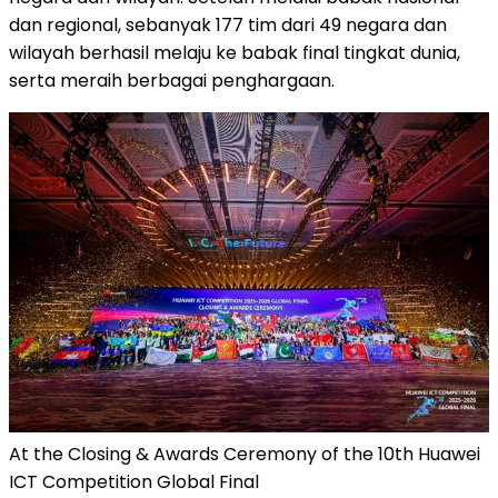
dan regional, sebanyak 177 tim dari 49 negara dan
wilayah berhasil melaju ke babak final tingkat dunia,
serta meraih berbagai penghargaan.
At the Closing & Awards Ceremony of the 10th Huawei
ICT Competition Global Final