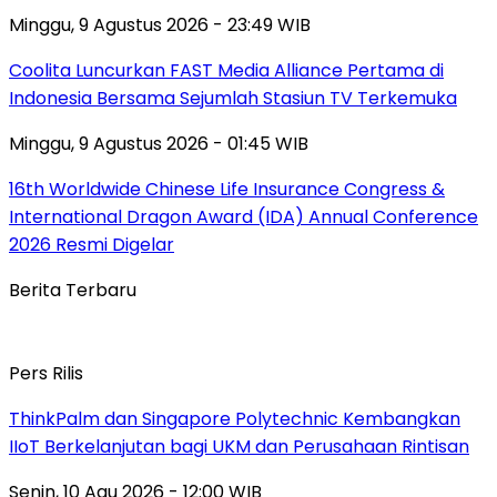
Minggu, 9 Agustus 2026 - 23:49 WIB
Coolita Luncurkan FAST Media Alliance Pertama di
Indonesia Bersama Sejumlah Stasiun TV Terkemuka
Minggu, 9 Agustus 2026 - 01:45 WIB
16th Worldwide Chinese Life Insurance Congress &
International Dragon Award (IDA) Annual Conference
2026 Resmi Digelar
Berita Terbaru
Pers Rilis
ThinkPalm dan Singapore Polytechnic Kembangkan
IIoT Berkelanjutan bagi UKM dan Perusahaan Rintisan
Senin, 10 Agu 2026 - 12:00 WIB