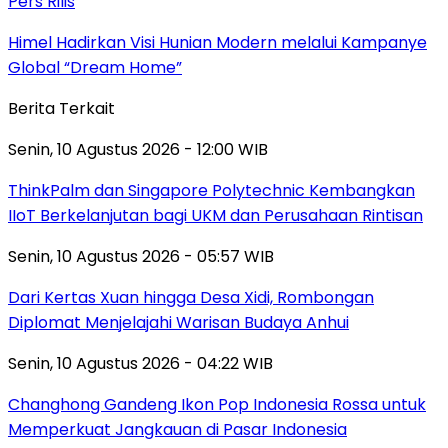
Pers Rilis
Himel Hadirkan Visi Hunian Modern melalui Kampanye
Global “Dream Home”
Berita Terkait
Senin, 10 Agustus 2026 - 12:00 WIB
ThinkPalm dan Singapore Polytechnic Kembangkan
IIoT Berkelanjutan bagi UKM dan Perusahaan Rintisan
Senin, 10 Agustus 2026 - 05:57 WIB
Dari Kertas Xuan hingga Desa Xidi, Rombongan
Diplomat Menjelajahi Warisan Budaya Anhui
Senin, 10 Agustus 2026 - 04:22 WIB
Changhong Gandeng Ikon Pop Indonesia Rossa untuk
Memperkuat Jangkauan di Pasar Indonesia