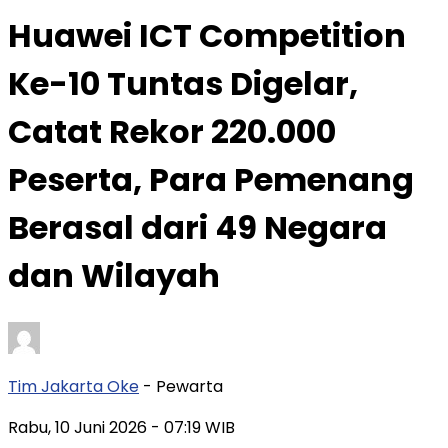
Huawei ICT Competition
Ke-10 Tuntas Digelar,
Catat Rekor 220.000
Peserta, Para Pemenang
Berasal dari 49 Negara
dan Wilayah
Tim Jakarta Oke
- Pewarta
Rabu, 10 Juni 2026
- 07:19 WIB