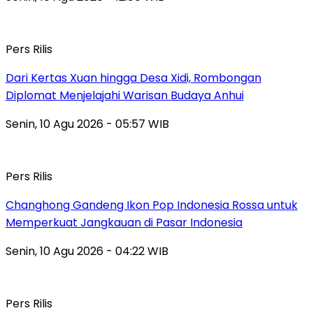
Pers Rilis
Dari Kertas Xuan hingga Desa Xidi, Rombongan
Diplomat Menjelajahi Warisan Budaya Anhui
Senin, 10 Agu 2026 - 05:57 WIB
Pers Rilis
Changhong Gandeng Ikon Pop Indonesia Rossa untuk
Memperkuat Jangkauan di Pasar Indonesia
Senin, 10 Agu 2026 - 04:22 WIB
Pers Rilis