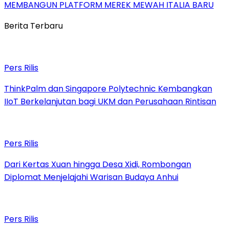
MEMBANGUN PLATFORM MEREK MEWAH ITALIA BARU
Berita Terbaru
Pers Rilis
ThinkPalm dan Singapore Polytechnic Kembangkan
IIoT Berkelanjutan bagi UKM dan Perusahaan Rintisan
Pers Rilis
Dari Kertas Xuan hingga Desa Xidi, Rombongan
Diplomat Menjelajahi Warisan Budaya Anhui
Pers Rilis