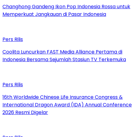
Changhong Gandeng Ikon Pop Indonesia Rossa untuk
Memperkuat Jangkauan di Pasar Indonesia
Pers Rilis
Coolita Luncurkan FAST Media Alliance Pertama di
Indonesia Bersama Sejumlah Stasiun TV Terkemuka
Pers Rilis
16th Worldwide Chinese Life Insurance Congress &
International Dragon Award (IDA) Annual Conference
2026 Resmi Digelar