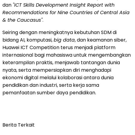
dan
"ICT Skills Development Insight Report with
Recommendations for Nine Countries of Central Asia
& the Caucasus"
.
Seiring dengan meningkatnya kebutuhan SDM di
bidang AI, komputasi,
big data
, dan keamanan siber,
Huawei ICT Competition terus menjadi platform
internasional bagi mahasiswa untuk mengembangkan
keterampilan praktis, menjawab tantangan dunia
nyata, serta mempersiapkan diri menghadapi
ekonomi digital melalui kolaborasi antara dunia
pendidikan dan industri, serta kerja sama
pemanfaatan sumber daya pendidikan.
Berita Terkait