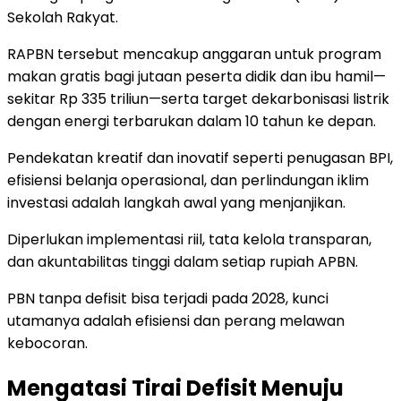
Sekolah Rakyat.
RAPBN tersebut mencakup anggaran untuk program
makan gratis bagi jutaan peserta didik dan ibu hamil—
sekitar Rp 335 triliun—serta target dekarbonisasi listrik
dengan energi terbarukan dalam 10 tahun ke depan.
Pendekatan kreatif dan inovatif seperti penugasan BPI,
efisiensi belanja operasional, dan perlindungan iklim
investasi adalah langkah awal yang menjanjikan.
Diperlukan implementasi riil, tata kelola transparan,
dan akuntabilitas tinggi dalam setiap rupiah APBN.
PBN tanpa defisit bisa terjadi pada 2028, kunci
utamanya adalah efisiensi dan perang melawan
kebocoran.
Mengatasi Tirai Defisit Menuju