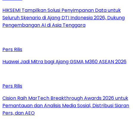
HIKSEMI Tampilkan Solusi Penyimpanan Data untuk
Seluruh Skenario di Ajang DTI Indonesia 2026, Dukung
Pengembangan AI di Asia Tenggara
Pers Rilis
Huawei Jadi Mitra bagi Ajang GSMA M360 ASEAN 2026
Pers Rilis
Cision Raih MarTech Breakthrough Awards 2026 untuk
Pemantauan dan Analisis Media Sosial, Distribusi Siaran
Pers, dan AEO