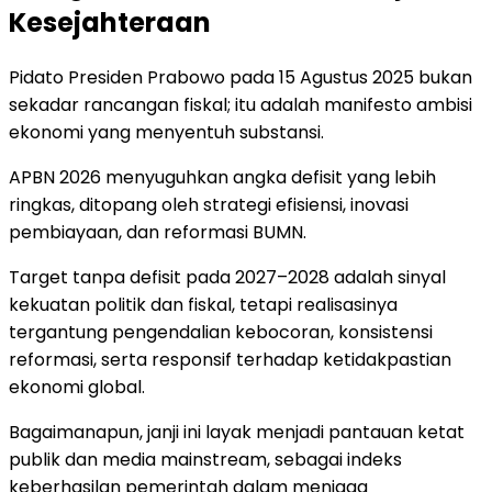
Kesejahteraan
Pidato Presiden Prabowo pada 15 Agustus 2025 bukan
sekadar rancangan fiskal; itu adalah manifesto ambisi
ekonomi yang menyentuh substansi.
APBN 2026 menyuguhkan angka defisit yang lebih
ringkas, ditopang oleh strategi efisiensi, inovasi
pembiayaan, dan reformasi BUMN.
Target tanpa defisit pada 2027–2028 adalah sinyal
kekuatan politik dan fiskal, tetapi realisasinya
tergantung pengendalian kebocoran, konsistensi
reformasi, serta responsif terhadap ketidakpastian
ekonomi global.
Bagaimanapun, janji ini layak menjadi pantauan ketat
publik dan media mainstream, sebagai indeks
keberhasilan pemerintah dalam menjaga