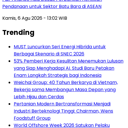
Pendanaan untuk Sektor Batu Bara di ASEAN
Kamis, 6 Agu 2026 - 13:02 WIB
Trending
MUST Luncurkan Seri Energi Hibrida untuk
Berbagai Skenario di SNEC 2026
53% Pemberi Kerja Kesulitan Menemukan Lulusan
yang Siap Menghadapi AI. Studi Baru Petakan
Enam Langkah Strategis bagi Indonesia
Weichai Group: 40 Tahun Berkarya di Vietnam,
Bekerja sama Membangun Masa Depan yang
Lebih Hijau dan Cerdas
Pertanian Modern Bertransformasi Menjadi
Industri Berteknologi Tinggi: Chairman, Wens
Foodstuff Group
World Offshore Week 2026 Satukan Pelaku