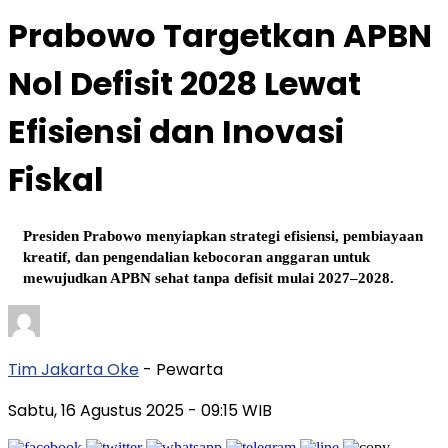
Prabowo Targetkan APBN
Nol Defisit 2028 Lewat
Efisiensi dan Inovasi
Fiskal
Presiden Prabowo menyiapkan strategi efisiensi, pembiayaan
kreatif, dan pengendalian kebocoran anggaran untuk
mewujudkan APBN sehat tanpa defisit mulai 2027–2028.
Tim Jakarta Oke
- Pewarta
Sabtu, 16 Agustus 2025
- 09:15 WIB