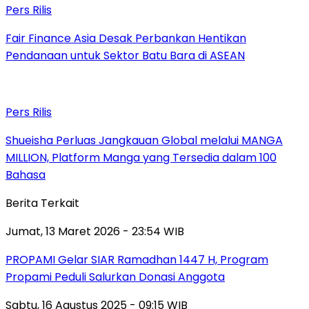
Pers Rilis
Fair Finance Asia Desak Perbankan Hentikan
Pendanaan untuk Sektor Batu Bara di ASEAN
Pers Rilis
Shueisha Perluas Jangkauan Global melalui MANGA
MILLION, Platform Manga yang Tersedia dalam 100
Bahasa
Berita Terkait
Jumat, 13 Maret 2026 - 23:54 WIB
PROPAMI Gelar SIAR Ramadhan 1447 H, Program
Propami Peduli Salurkan Donasi Anggota
Sabtu, 16 Agustus 2025 - 09:15 WIB