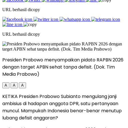
URL berhasil dicopy
URL berhasil dicopy
Presiden Prabowo menyampaikan pidato RAPBN 2026
dengan target APBN sehat tanpa defisit. (Dok. Tim
Media Prabowo)
A
A
A
KETIKA Presiden Prabowo Subianto mengulang janji
ambisius di hadapan anggota DPR, satu pertanyaan
muncul. Mampukah Indonesia benar-benar menutup
lubang defisit anggaran?