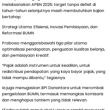
melaksanakan APBN 2026; target tanpa defisit di
tahun-tahun selanjutnya masih membutuhkan kajian
bertahap.
Strategi Utama: Efisiensi, Inovasi Pembiayaan, dan
Reformasi BUMN
Prabowo menggarisbawahi tiga pilar utama:
optimalisasi pendapatan, penguatan kualitas belanja,
dan pembiayaan kreatif.
“Pajak adalah instrumen untuk keadilan, untuk
redistribusi pendapatan: yang kaya bayar pajak, yang
tidak mampu dibantu,” tegasnya.
Ia juga menugaskan BPI Danantara untuk merombak
pengelolaan BUMN, termasuk memangkas komisaris
dan menghapus tantiem yang tidak relevan.