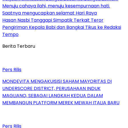
Menuju cahaya ilahi, menuju kesempurnaan hati.
Saatnya mengucapkan selamat Hari Raya
Hasan Nasbi Tanggapi Simpatik Terkait Teror
Pengiriman Kepala Babi dan Bangkai Tikus ke Redaksi
Tempo
Berita Terbaru
Pers Rilis
MONDEVITA MENGAKUISISI SAHAM MAYORITAS DI
UNDERSCORE DISTRICT, PERUSAHAAN INDUK
MAGLIANO, SEBAGAI LANGKAH KEDUA DALAM
MEMBANGUN PLATFORM MEREK MEWAH ITALIA BARU
Pers Rilis