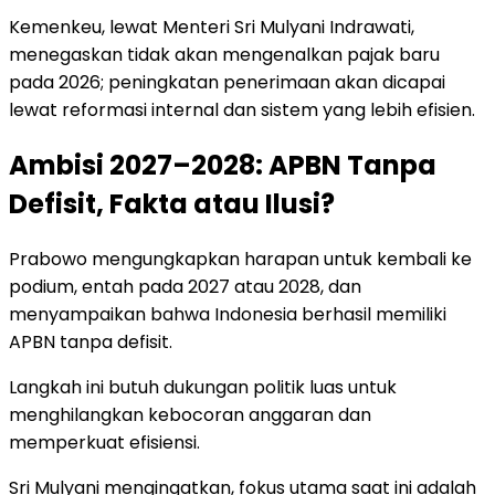
Kemenkeu, lewat Menteri Sri Mulyani Indrawati,
menegaskan tidak akan mengenalkan pajak baru
pada 2026; peningkatan penerimaan akan dicapai
lewat reformasi internal dan sistem yang lebih efisien.
Ambisi 2027–2028: APBN Tanpa
Defisit, Fakta atau Ilusi?
Prabowo mengungkapkan harapan untuk kembali ke
podium, entah pada 2027 atau 2028, dan
menyampaikan bahwa Indonesia berhasil memiliki
APBN tanpa defisit.
Langkah ini butuh dukungan politik luas untuk
menghilangkan kebocoran anggaran dan
memperkuat efisiensi.
Sri Mulyani mengingatkan, fokus utama saat ini adalah