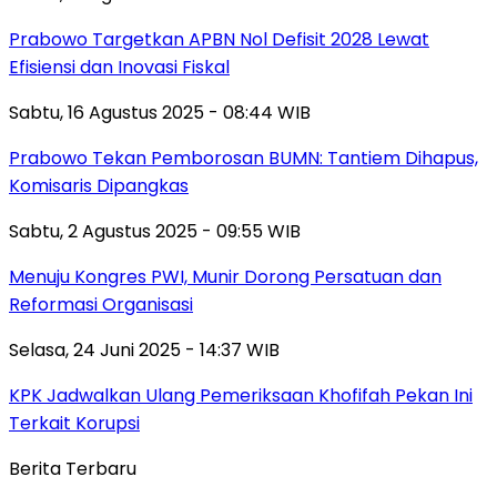
Prabowo Targetkan APBN Nol Defisit 2028 Lewat
Efisiensi dan Inovasi Fiskal
Sabtu, 16 Agustus 2025 - 08:44 WIB
Prabowo Tekan Pemborosan BUMN: Tantiem Dihapus,
Komisaris Dipangkas
Sabtu, 2 Agustus 2025 - 09:55 WIB
Menuju Kongres PWI, Munir Dorong Persatuan dan
Reformasi Organisasi
Selasa, 24 Juni 2025 - 14:37 WIB
KPK Jadwalkan Ulang Pemeriksaan Khofifah Pekan Ini
Terkait Korupsi
Berita Terbaru