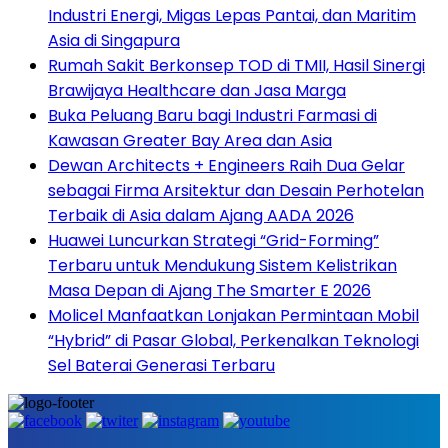
Industri Energi, Migas Lepas Pantai, dan Maritim
Asia di Singapura
Rumah Sakit Berkonsep TOD di TMII, Hasil Sinergi
Brawijaya Healthcare dan Jasa Marga
Buka Peluang Baru bagi Industri Farmasi di
Kawasan Greater Bay Area dan Asia
Dewan Architects + Engineers Raih Dua Gelar
sebagai Firma Arsitektur dan Desain Perhotelan
Terbaik di Asia dalam Ajang AADA 2026
Huawei Luncurkan Strategi “Grid-Forming”
Terbaru untuk Mendukung Sistem Kelistrikan
Masa Depan di Ajang The Smarter E 2026
Molicel Manfaatkan Lonjakan Permintaan Mobil
“Hybrid” di Pasar Global, Perkenalkan Teknologi
Sel Baterai Generasi Terbaru