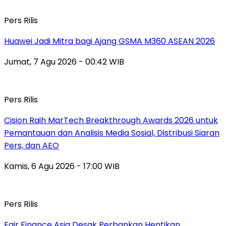
Pers Rilis
Huawei Jadi Mitra bagi Ajang GSMA M360 ASEAN 2026
Jumat, 7 Agu 2026 - 00:42 WIB
Pers Rilis
Cision Raih MarTech Breakthrough Awards 2026 untuk
Pemantauan dan Analisis Media Sosial, Distribusi Siaran
Pers, dan AEO
Kamis, 6 Agu 2026 - 17:00 WIB
Pers Rilis
Fair Finance Asia Desak Perbankan Hentikan