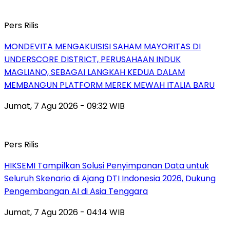
Pers Rilis
MONDEVITA MENGAKUISISI SAHAM MAYORITAS DI
UNDERSCORE DISTRICT, PERUSAHAAN INDUK
MAGLIANO, SEBAGAI LANGKAH KEDUA DALAM
MEMBANGUN PLATFORM MEREK MEWAH ITALIA BARU
Jumat, 7 Agu 2026 - 09:32 WIB
Pers Rilis
HIKSEMI Tampilkan Solusi Penyimpanan Data untuk
Seluruh Skenario di Ajang DTI Indonesia 2026, Dukung
Pengembangan AI di Asia Tenggara
Jumat, 7 Agu 2026 - 04:14 WIB