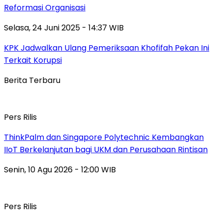
Reformasi Organisasi
Selasa, 24 Juni 2025 - 14:37 WIB
KPK Jadwalkan Ulang Pemeriksaan Khofifah Pekan Ini
Terkait Korupsi
Berita Terbaru
Pers Rilis
ThinkPalm dan Singapore Polytechnic Kembangkan
IIoT Berkelanjutan bagi UKM dan Perusahaan Rintisan
Senin, 10 Agu 2026 - 12:00 WIB
Pers Rilis