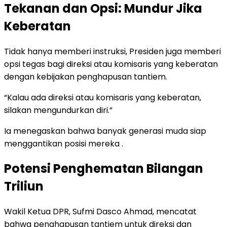
Tekanan dan Opsi: Mundur Jika
Keberatan
Tidak hanya memberi instruksi, Presiden juga memberi
opsi tegas bagi direksi atau komisaris yang keberatan
dengan kebijakan penghapusan tantiem.
“Kalau ada direksi atau komisaris yang keberatan,
silakan mengundurkan diri.”
Ia menegaskan bahwa banyak generasi muda siap
menggantikan posisi mereka .
Potensi Penghematan Bilangan
Triliun
Wakil Ketua DPR, Sufmi Dasco Ahmad, mencatat
bahwa penghapusan tantiem untuk direksi dan