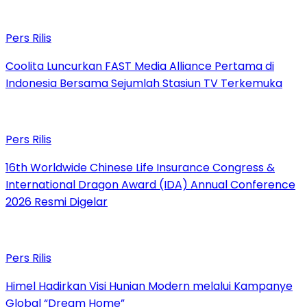
Pers Rilis
Coolita Luncurkan FAST Media Alliance Pertama di
Indonesia Bersama Sejumlah Stasiun TV Terkemuka
Pers Rilis
16th Worldwide Chinese Life Insurance Congress &
International Dragon Award (IDA) Annual Conference
2026 Resmi Digelar
Pers Rilis
Himel Hadirkan Visi Hunian Modern melalui Kampanye
Global “Dream Home”