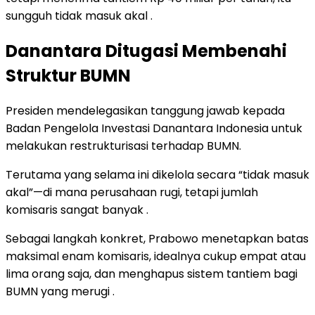
sungguh tidak masuk akal .
Danantara Ditugasi Membenahi
Struktur BUMN
Presiden mendelegasikan tanggung jawab kepada
Badan Pengelola Investasi Danantara Indonesia untuk
melakukan restrukturisasi terhadap BUMN.
Terutama yang selama ini dikelola secara “tidak masuk
akal”—di mana perusahaan rugi, tetapi jumlah
komisaris sangat banyak .
Sebagai langkah konkret, Prabowo menetapkan batas
maksimal enam komisaris, idealnya cukup empat atau
lima orang saja, dan menghapus sistem tantiem bagi
BUMN yang merugi .