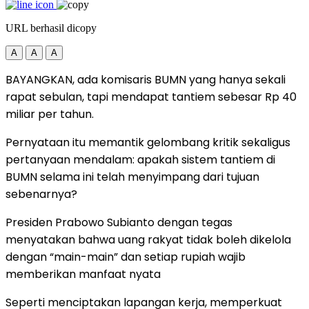
URL berhasil dicopy
A
A
A
BAYANGKAN, ada komisaris BUMN yang hanya sekali
rapat sebulan, tapi mendapat tantiem sebesar Rp 40
miliar per tahun.
Pernyataan itu memantik gelombang kritik sekaligus
pertanyaan mendalam: apakah sistem tantiem di
BUMN selama ini telah menyimpang dari tujuan
sebenarnya?
Presiden Prabowo Subianto dengan tegas
menyatakan bahwa uang rakyat tidak boleh dikelola
dengan “main-main” dan setiap rupiah wajib
memberikan manfaat nyata
Seperti menciptakan lapangan kerja, memperkuat