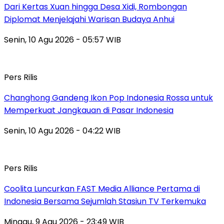
Dari Kertas Xuan hingga Desa Xidi, Rombongan
Diplomat Menjelajahi Warisan Budaya Anhui
Senin, 10 Agu 2026 - 05:57 WIB
Pers Rilis
Changhong Gandeng Ikon Pop Indonesia Rossa untuk
Memperkuat Jangkauan di Pasar Indonesia
Senin, 10 Agu 2026 - 04:22 WIB
Pers Rilis
Coolita Luncurkan FAST Media Alliance Pertama di
Indonesia Bersama Sejumlah Stasiun TV Terkemuka
Minggu, 9 Agu 2026 - 23:49 WIB