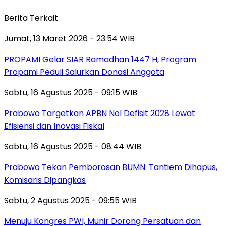
Berita Terkait
Jumat, 13 Maret 2026 - 23:54 WIB
PROPAMI Gelar SIAR Ramadhan 1447 H, Program
Propami Peduli Salurkan Donasi Anggota
Sabtu, 16 Agustus 2025 - 09:15 WIB
Prabowo Targetkan APBN Nol Defisit 2028 Lewat
Efisiensi dan Inovasi Fiskal
Sabtu, 16 Agustus 2025 - 08:44 WIB
Prabowo Tekan Pemborosan BUMN: Tantiem Dihapus,
Komisaris Dipangkas
Sabtu, 2 Agustus 2025 - 09:55 WIB
Menuju Kongres PWI, Munir Dorong Persatuan dan