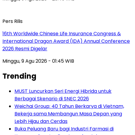
Pers Rilis
16th Worldwide Chinese Life Insurance Congress &
International Dragon Award (IDA) Annual Conference
2026 Resmi Digelar
Minggu, 9 Agu 2026 - 01:45 WIB
Trending
MUST Luncurkan Seri Energi Hibrida untuk
Berbagai Skenario di SNEC 2026
Weichai Group: 40 Tahun Berkarya di Vietnam,
Bekerja sama Membangun Masa Depan yang
Lebih Hijau dan Cerdas
Buka Peluang Baru bagi Industri Farmasi di