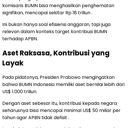
komisaris BUMN bisa menghasilkan penghematan
signifikan, mencapai sekitar Rp 18 triliun .
Ini bukan hanya soal efisiensi anggaran, tapi juga
relevan dalam konteks target kontribusi BUMN
terhadap APBN.
Aset Raksasa, Kontribusi yang
Layak
Pada pidatonya, Presiden Prabowo mengingatkan
bahwa BUMN Indonesia memiliki aset bernilai lebih dari
US$ 1.000 triliun.
Dengan aset sebesar itu, kontribusi kepada negara
seharusnya bisa mencapai minimal US$ 50 miliar per
tahun agar APBN tidak defisit .