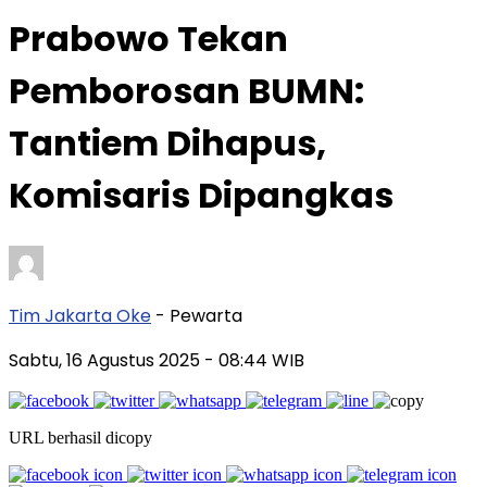
Prabowo Tekan
Pemborosan BUMN:
Tantiem Dihapus,
Komisaris Dipangkas
Tim Jakarta Oke
- Pewarta
Sabtu, 16 Agustus 2025
- 08:44 WIB
URL berhasil dicopy