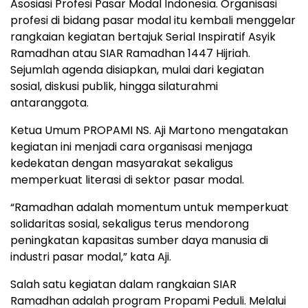
Asosiasi Profesi Pasar Modal Indonesia. Organisasi
profesi di bidang pasar modal itu kembali menggelar
rangkaian kegiatan bertajuk Serial Inspiratif Asyik
Ramadhan atau SIAR Ramadhan 1447 Hijriah.
Sejumlah agenda disiapkan, mulai dari kegiatan
sosial, diskusi publik, hingga silaturahmi
antaranggota.
Ketua Umum PROPAMI NS. Aji Martono mengatakan
kegiatan ini menjadi cara organisasi menjaga
kedekatan dengan masyarakat sekaligus
memperkuat literasi di sektor pasar modal.
“Ramadhan adalah momentum untuk memperkuat
solidaritas sosial, sekaligus terus mendorong
peningkatan kapasitas sumber daya manusia di
industri pasar modal,” kata Aji.
Salah satu kegiatan dalam rangkaian SIAR
Ramadhan adalah program Propami Peduli. Melalui