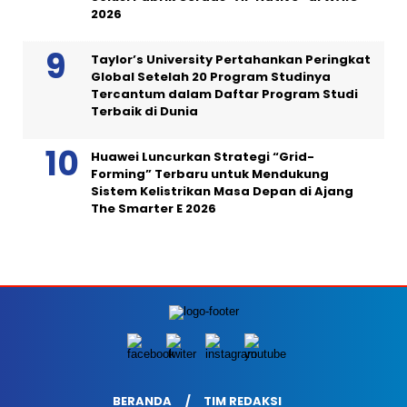
2026
Taylor’s University Pertahankan Peringkat
Global Setelah 20 Program Studinya
Tercantum dalam Daftar Program Studi
Terbaik di Dunia
Huawei Luncurkan Strategi “Grid-
Forming” Terbaru untuk Mendukung
Sistem Kelistrikan Masa Depan di Ajang
The Smarter E 2026
BERANDA
TIM REDAKSI