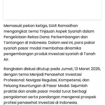
Memasuki pekan ketiga, SIAR Ramadhan
mengangkat tema Tinjauan Aspek Syariah dalam
Pengelolaan Reksa Dana: Perkembangan dan
Tantangan di Indonesia. Dalam sesi ini, para pakar
syariah pasar modal membahas dinamika
pengembangan produk investasi syariah di Tanah
Air.
Rangkaian diskusi ditutup pada Jumat, 13 Maret 2026,
dengan tema Menjadi Penasehat Investasi
Profesional: Navigasi Regulasi, Kompetensi, dan
Peluang Keuntungan di Pasar Modal. Sejumlah
praktisi dan analis pasar modal turut berbagi
pengalaman serta pandangan mengenai prospek
profesi penasehat investasi di Indonesia.