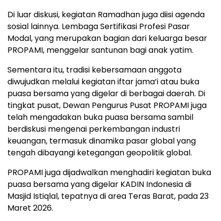
Di luar diskusi, kegiatan Ramadhan juga diisi agenda
sosial lainnya. Lembaga Sertifikasi Profesi Pasar
Modal, yang merupakan bagian dari keluarga besar
PROPAMI, menggelar santunan bagi anak yatim.
Sementara itu, tradisi kebersamaan anggota
diwujudkan melalui kegiatan iftar jama’i atau buka
puasa bersama yang digelar di berbagai daerah. Di
tingkat pusat, Dewan Pengurus Pusat PROPAMI juga
telah mengadakan buka puasa bersama sambil
berdiskusi mengenai perkembangan industri
keuangan, termasuk dinamika pasar global yang
tengah dibayangi ketegangan geopolitik global.
PROPAMI juga dijadwalkan menghadiri kegiatan buka
puasa bersama yang digelar KADIN Indonesia di
Masjid Istiqlal, tepatnya di area Teras Barat, pada 23
Maret 2026.