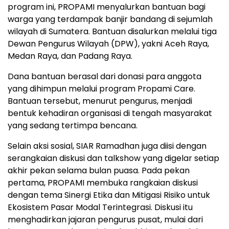
program ini, PROPAMI menyalurkan bantuan bagi
warga yang terdampak banjir bandang di sejumlah
wilayah di Sumatera. Bantuan disalurkan melalui tiga
Dewan Pengurus Wilayah (DPW), yakni Aceh Raya,
Medan Raya, dan Padang Raya.
Dana bantuan berasal dari donasi para anggota
yang dihimpun melalui program Propami Care.
Bantuan tersebut, menurut pengurus, menjadi
bentuk kehadiran organisasi di tengah masyarakat
yang sedang tertimpa bencana.
Selain aksi sosial, SIAR Ramadhan juga diisi dengan
serangkaian diskusi dan talkshow yang digelar setiap
akhir pekan selama bulan puasa. Pada pekan
pertama, PROPAMI membuka rangkaian diskusi
dengan tema Sinergi Etika dan Mitigasi Risiko untuk
Ekosistem Pasar Modal Terintegrasi. Diskusi itu
menghadirkan jajaran pengurus pusat, mulai dari