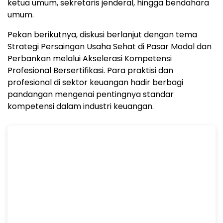
ketua umum, sekretaris jenderal, hingga bendahara
umum.
Pekan berikutnya, diskusi berlanjut dengan tema
Strategi Persaingan Usaha Sehat di Pasar Modal dan
Perbankan melalui Akselerasi Kompetensi
Profesional Bersertifikasi. Para praktisi dan
profesional di sektor keuangan hadir berbagi
pandangan mengenai pentingnya standar
kompetensi dalam industri keuangan.