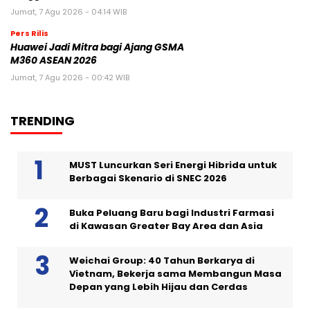
Jumat, 7 Agu 2026 - 04:14 WIB
Pers Rilis
Huawei Jadi Mitra bagi Ajang GSMA
M360 ASEAN 2026
Jumat, 7 Agu 2026 - 00:42 WIB
TRENDING
MUST Luncurkan Seri Energi Hibrida untuk
Berbagai Skenario di SNEC 2026
Buka Peluang Baru bagi Industri Farmasi
di Kawasan Greater Bay Area dan Asia
Weichai Group: 40 Tahun Berkarya di
Vietnam, Bekerja sama Membangun Masa
Depan yang Lebih Hijau dan Cerdas