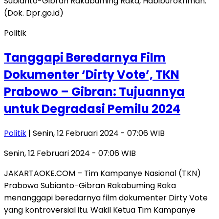
Politik
Tanggapi Beredarnya Film
Dokumenter ‘Dirty Vote’, TKN
Prabowo – Gibran: Tujuannya
untuk Degradasi Pemilu 2024
Politik
| Senin, 12 Februari 2024 - 07:06 WIB
Senin, 12 Februari 2024 - 07:06 WIB
JAKARTAOKE.COM – Tim Kampanye Nasional (TKN)
Prabowo Subianto-Gibran Rakabuming Raka
menanggapi beredarnya film dokumenter Dirty Vote
yang kontroversial itu. Wakil Ketua Tim Kampanye