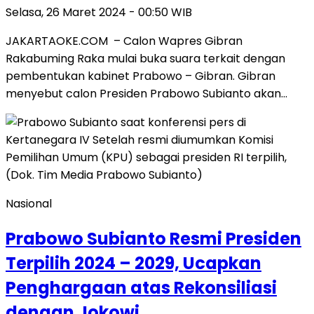
Selasa, 26 Maret 2024 - 00:50 WIB
JAKARTAOKE.COM – Calon Wapres Gibran
Rakabuming Raka mulai buka suara terkait dengan
pembentukan kabinet Prabowo – Gibran. Gibran
menyebut calon Presiden Prabowo Subianto akan…
Nasional
Prabowo Subianto Resmi Presiden
Terpilih 2024 – 2029, Ucapkan
Penghargaan atas Rekonsiliasi
dengan Jokowi