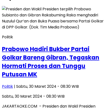
Politik
Prabowo Hadiri Bukber Partai
Golkar Bareng Gibran, Tegaskan
Hormati Proses dan Tunggu
Putusan MK
Politik
| Sabtu, 30 Maret 2024 - 08:30 WIB
Sabtu, 30 Maret 2024 - 08:30 WIB
JAKARTAOKE.COM – Presiden dan Wakil Presiden