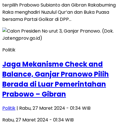
terpilih Prabowo Subianto dan Gibran Rakabuming
Raka menghadiri Nuzulul Qur’an dan Buka Puasa
bersama Partai Golkar di DPP…
Politik
Jaga Mekanisme Check and
Balance, Ganjar Pranowo Pilih
Berada di Luar Pemerintahan
Prabowo – Gibran
Politik
| Rabu, 27 Maret 2024 - 01:34 WIB
Rabu, 27 Maret 2024 - 01:34 WIB