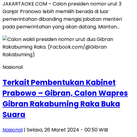
JAKARTAOKE.COM – Calon presiden nomor urut 3
Ganjar Pranowo lebih memilih berada di luar
pemerintahan dibanding mengisi jabatan menteri
pada pemerintahan yang akan datang. Mantan…
Nasional
Terkait Pembentukan Kabinet
Prabowo – Gibran, Calon Wapres
Gibran Rakabuming Raka Buka
Suara
Nasional
| Selasa, 26 Maret 2024 - 00:50 WIB