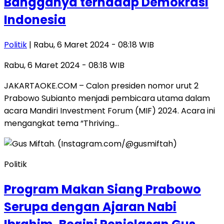
Bangganya terhadap Demokrasi
Indonesia
Politik
| Rabu, 6 Maret 2024 - 08:18 WIB
Rabu, 6 Maret 2024 - 08:18 WIB
JAKARTAOKE.COM – Calon presiden nomor urut 2
Prabowo Subianto menjadi pembicara utama dalam
acara Mandiri Investment Forum (MIF) 2024. Acara ini
mengangkat tema “Thriving…
Politik
Program Makan Siang Prabowo
Serupa dengan Ajaran Nabi