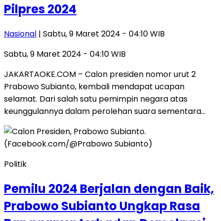
Pilpres 2024
Nasional
| Sabtu, 9 Maret 2024 - 04:10 WIB
Sabtu, 9 Maret 2024 - 04:10 WIB
JAKARTAOKE.COM – Calon presiden nomor urut 2
Prabowo Subianto, kembali mendapat ucapan
selamat. Dari salah satu pemimpin negara atas
keunggulannya dalam perolehan suara sementara…
Politik
Pemilu 2024 Berjalan dengan Baik,
Prabowo Subianto Ungkap Rasa