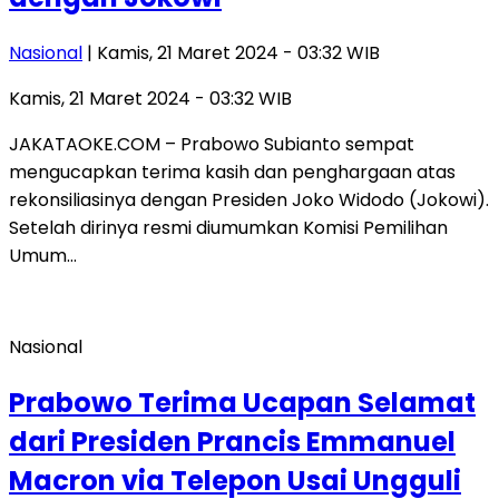
Nasional
| Kamis, 21 Maret 2024 - 03:32 WIB
Kamis, 21 Maret 2024 - 03:32 WIB
JAKATAOKE.COM – Prabowo Subianto sempat
mengucapkan terima kasih dan penghargaan atas
rekonsiliasinya dengan Presiden Joko Widodo (Jokowi).
Setelah dirinya resmi diumumkan Komisi Pemilihan
Umum…
Nasional
Prabowo Terima Ucapan Selamat
dari Presiden Prancis Emmanuel
Macron via Telepon Usai Ungguli