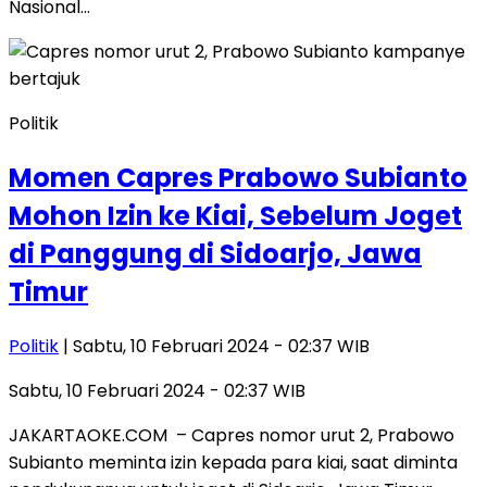
Nasional…
Politik
Momen Capres Prabowo Subianto
Mohon Izin ke Kiai, Sebelum Joget
di Panggung di Sidoarjo, Jawa
Timur
Politik
| Sabtu, 10 Februari 2024 - 02:37 WIB
Sabtu, 10 Februari 2024 - 02:37 WIB
JAKARTAOKE.COM – Capres nomor urut 2, Prabowo
Subianto meminta izin kepada para kiai, saat diminta