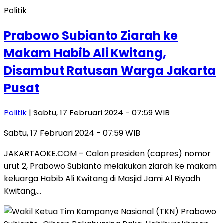
Politik
Prabowo Subianto Ziarah ke
Makam Habib Ali Kwitang,
Disambut Ratusan Warga Jakarta
Pusat
Politik
| Sabtu, 17 Februari 2024 - 07:59 WIB
Sabtu, 17 Februari 2024 - 07:59 WIB
JAKARTAOKE.COM – Calon presiden (capres) nomor
urut 2, Prabowo Subianto melakukan ziarah ke makam
keluarga Habib Ali Kwitang di Masjid Jami Al Riyadh
Kwitang,…