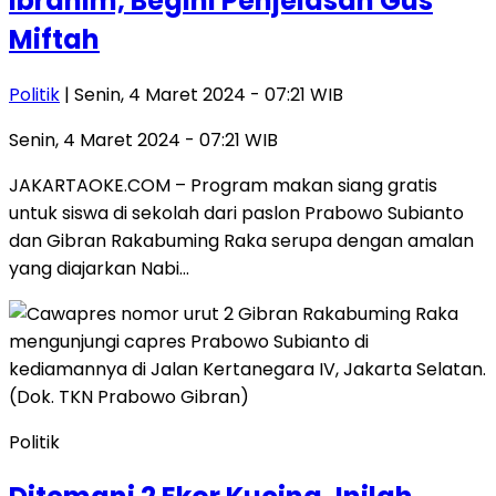
Ibrahim, Begini Penjelasan Gus
Miftah
Politik
| Senin, 4 Maret 2024 - 07:21 WIB
Senin, 4 Maret 2024 - 07:21 WIB
JAKARTAOKE.COM – Program makan siang gratis
untuk siswa di sekolah dari paslon Prabowo Subianto
dan Gibran Rakabuming Raka serupa dengan amalan
yang diajarkan Nabi…
Politik