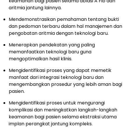
keamanan bagi pasien selama ablasi A Fib dan
aritmia jantung lainnya.
Mendemonstrasikan pemahaman tentang bukti
dan pedoman terbaru dalam hal manajemen dan
pengobatan aritmia dengan teknologi baru.
Menerapkan pendekatan yang paling
memanfaatkan teknologi baru guna
mengoptimalkan hasil klinis.
Mengidentifikasi proses yang dapat memetik
manfaat dari integrasi teknologi baru dan
mengembangkan prosedur yang lebih aman bagi
pasien.
Mengidentifikasi proses untuk mengurangi
komplikasi dan meningkatkan langkah-langkah
keamanan bagi pasien selama ekstraksi utama
implan perangkat jantung kompleks.