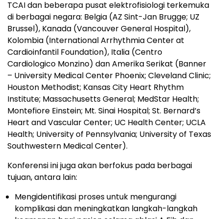
TCAI dan beberapa pusat elektrofisiologi terkemuka
di berbagai negara: Belgia (AZ Sint-Jan Brugge; UZ
Brussel), Kanada (Vancouver General Hospital),
Kolombia (International Arrhythmia Center at
Cardioinfantil Foundation), Italia (Centro
Cardiologico Monzino) dan Amerika Serikat (Banner
– University Medical Center Phoenix; Cleveland Clinic;
Houston Methodist; Kansas City Heart Rhythm
Institute; Massachusetts General; MedStar Health;
Montefiore Einstein; Mt. Sinai Hospital; St. Bernard’s
Heart and Vascular Center; UC Health Center; UCLA
Health; University of Pennsylvania; University of Texas
Southwestern Medical Center).
Konferensi ini juga akan berfokus pada berbagai
tujuan, antara lain:
Mengidentifikasi proses untuk mengurangi
komplikasi dan meningkatkan langkah-langkah