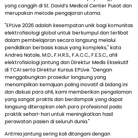
yang canggih di St. David’s Medical Center Pusat dan
merupakan metode pengajaran utama.
"EPLive 2026 adalah kesempatan unik bagi komunitas
elektrofisiologi global untuk berkumpul dan terlibat
dalam pembelajaran secara langsung melalui
pendidikan berbasis kasus yang kompleks," kata
Andrea Natale, M.D., F.H.R.S., F.A.C.C., F.E.S.C., ahli
elektrofisiologi jantung dan Direktur Medis Eksekutif
di TCAI serta Direktur Kursus EPLive. "Dengan
menggabungkan prosedur langsung yang
menampilkan kemajuan paling inovatif di bidang ini
dan diskusi para ahli, kami memberikan pengalaman
yang sangat praktis dan berdampak yang dapat
langsung diterapkan oleh para profesional pada
praktik sehari-hari untuk meningkatkan hasil
perawatan pasien di seluruh dunia."
Aritmia jantung sering kali ditangani dengan