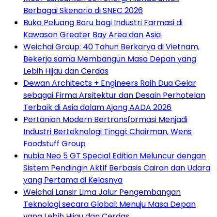
Berbagai Skenario di SNEC 2026
Buka Peluang Baru bagi Industri Farmasi di
Kawasan Greater Bay Area dan Asia
Weichai Group: 40 Tahun Berkarya di Vietnam,
Bekerja sama Membangun Masa Depan yang
Lebih Hijau dan Cerdas
Dewan Architects + Engineers Raih Dua Gelar
sebagai Firma Arsitektur dan Desain Perhotelan
Terbaik di Asia dalam Ajang AADA 2026
Pertanian Modern Bertransformasi Menjadi
Industri Berteknologi Tinggi: Chairman, Wens
Foodstuff Group
nubia Neo 5 GT Special Edition Meluncur dengan
Sistem Pendingin Aktif Berbasis Cairan dan Udara
yang Pertama di Kelasnya
Weichai Lansir Lima Jalur Pengembangan
Teknologi secara Global: Menuju Masa Depan
yang Lebih Hijau dan Cerdas