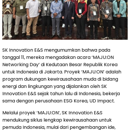
SK Innovation E&S mengumumkan bahwa pada
tanggal 11, mereka mengadakan acara ‘MAJU:ON
Networking Day’ di Kedutaan Besar Republik Korea
untuk Indonesia di Jakarta. Proyek ‘MAJU:ON’ adalah
program dukungan kewirausahaan muda di bidang
energi dan lingkungan yang dijalankan oleh SK
Innovation E&S sejak tahun lalu di Indonesia, bekerja
sama dengan perusahaan ESG Korea, UD Impact.
Melalui proyek ‘MAJU:ON’, SK Innovation E&S
mendukung siklus lengkap kewirausahaan untuk
pemuda Indonesia, mulai dari pengembangan ide,