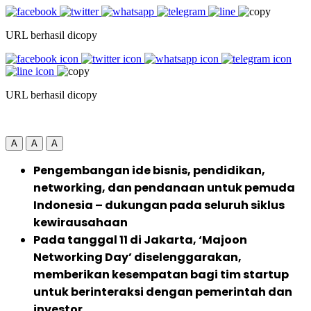
URL berhasil dicopy
URL berhasil dicopy
A
A
A
Pengembangan ide bisnis, pendidikan,
networking, dan pendanaan untuk pemuda
Indonesia – dukungan pada seluruh siklus
kewirausahaan
Pada tanggal 11 di Jakarta, ‘Majoon
Networking Day’ diselenggarakan,
memberikan kesempatan bagi tim startup
untuk berinteraksi dengan pemerintah dan
investor