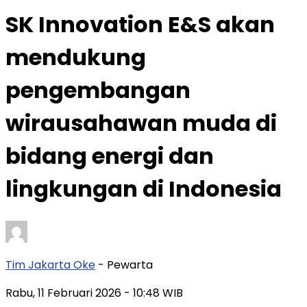
SK Innovation E&S akan
mendukung
pengembangan
wirausahawan muda di
bidang energi dan
lingkungan di Indonesia
Tim Jakarta Oke
- Pewarta
Rabu, 11 Februari 2026
- 10:48 WIB