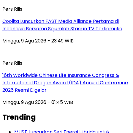
Pers Rilis
Coolita Luncurkan FAST Media Alliance Pertama di
Indonesia Bersama Sejumlah Stasiun TV Terkemuka
Minggu, 9 Agu 2026 - 23:49 WIB
Pers Rilis
16th Worldwide Chinese Life Insurance Congress &
International Dragon Award (IDA) Annual Conference
2026 Resmi Digelar
Minggu, 9 Agu 2026 - 01:45 WIB
Trending
MUST Luncurkan Seri Energi Hibrida untuk