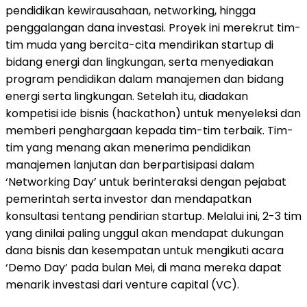
pendidikan kewirausahaan, networking, hingga
penggalangan dana investasi. Proyek ini merekrut tim-
tim muda yang bercita-cita mendirikan startup di
bidang energi dan lingkungan, serta menyediakan
program pendidikan dalam manajemen dan bidang
energi serta lingkungan. Setelah itu, diadakan
kompetisi ide bisnis (hackathon) untuk menyeleksi dan
memberi penghargaan kepada tim-tim terbaik. Tim-
tim yang menang akan menerima pendidikan
manajemen lanjutan dan berpartisipasi dalam
‘Networking Day’ untuk berinteraksi dengan pejabat
pemerintah serta investor dan mendapatkan
konsultasi tentang pendirian startup. Melalui ini, 2-3 tim
yang dinilai paling unggul akan mendapat dukungan
dana bisnis dan kesempatan untuk mengikuti acara
‘Demo Day’ pada bulan Mei, di mana mereka dapat
menarik investasi dari venture capital (VC).