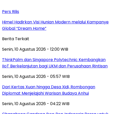
Pers Rilis
Himel Hadirkan Visi Hunian Modern melalui Kampanye
Global “Dream Home”
Berita Terkait
Senin, 10 Agustus 2026 - 12:00 WIB
ThinkPalm dan Singapore Polytechnic Kembangkan
IIoT Berkelanjutan bagi UKM dan Perusahaan Rintisan
Senin, 10 Agustus 2026 - 05:57 WIB
Dari Kertas Xuan hingga Desa Xidi, Rombongan
Diplomat Menjelajahi Warisan Budaya Anhui
Senin, 10 Agustus 2026 - 04:22 WIB