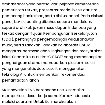
ambassador yang berasal dari pejabat kementerian
pemerintah terkait, presentasi model bisnis dari tim
pemenang hackathon, serta diskusi panel. Pada diskusi
panel, isu-isu penting dibahas secara mendalam,
seperti arah kebijakan masa depan Indonesia yang
terkait dengan Tujuan Pembangunan Berkelanjutan
(SDG), pentingnya pengembangan wirausahawan
muda, serta Langkah-langkah kolaboratif untuk
mengatasi permasalahan lingkungan dan masyarakat
lokal. Secara khusus, tim ‘GISACT’ yang memenangkan
penghargaan utama memaparkan platform solusi
yang menganalisis data satelit menggunakan
teknologi AI untuk memberikan rekomendasi
pemanfaatan lahan.
SK Innovation E&S berencana untuk semakin
memperluas dasar kerja sama Korea-Indonesia
melalui acara ini. Untuk itu, mereka akan