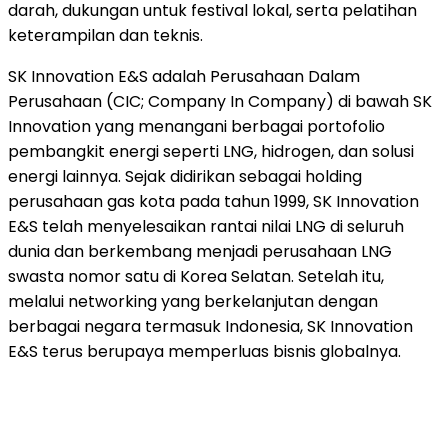
darah, dukungan untuk festival lokal, serta pelatihan
keterampilan dan teknis.
SK Innovation E&S adalah Perusahaan Dalam
Perusahaan (CIC; Company In Company) di bawah SK
Innovation yang menangani berbagai portofolio
pembangkit energi seperti LNG, hidrogen, dan solusi
energi lainnya. Sejak didirikan sebagai holding
perusahaan gas kota pada tahun 1999, SK Innovation
E&S telah menyelesaikan rantai nilai LNG di seluruh
dunia dan berkembang menjadi perusahaan LNG
swasta nomor satu di Korea Selatan. Setelah itu,
melalui networking yang berkelanjutan dengan
berbagai negara termasuk Indonesia, SK Innovation
E&S terus berupaya memperluas bisnis globalnya.