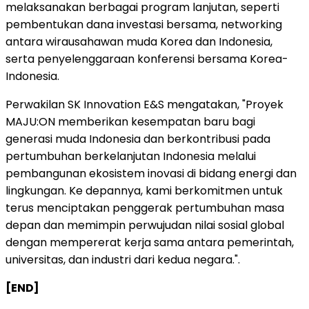
melaksanakan berbagai program lanjutan, seperti
pembentukan dana investasi bersama, networking
antara wirausahawan muda Korea dan Indonesia,
serta penyelenggaraan konferensi bersama Korea-
Indonesia.
Perwakilan SK Innovation E&S mengatakan, "Proyek
MAJU:ON memberikan kesempatan baru bagi
generasi muda Indonesia dan berkontribusi pada
pertumbuhan berkelanjutan Indonesia melalui
pembangunan ekosistem inovasi di bidang energi dan
lingkungan. Ke depannya, kami berkomitmen untuk
terus menciptakan penggerak pertumbuhan masa
depan dan memimpin perwujudan nilai sosial global
dengan mempererat kerja sama antara pemerintah,
universitas, dan industri dari kedua negara.".
[END]