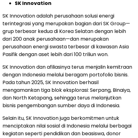
SK Innovation
SK Innovation adalah perusahaan solusi energi
terintegrasi yang merupakan bagian dari SK Group—
grup terbesar kedua di Korea Selatan dengan lebih
dari 200 anak perusahaan—dan merupakan
perusahaan energi swasta terbesar di kawasan Asia
Pasifik dengan aset lebih dari 100 triliun won.
SK Innovation dan afiliasinya terus menjalin kemitraan
dengan Indonesia melalui beragam portofolio bisnis.
Pada tahun 2025, SK Innovation berhasil
mengamankan tiga blok eksplorasi: Serpang, Binaiya,
dan North Ketapang, sehingga terus melanjutkan
bisnis pengembangan sumber daya di Indonesia.
Selain itu, SK Innovation juga berkomitmen untuk
menciptakan nilai sosial di Indonesia melalui berbagai
kegiatan seperti pendidikan dan beasiswa, donor