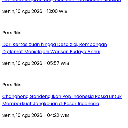
Senin, 10 Agu 2026 - 12:00 WIB
Pers Rilis
Dari Kertas Xuan hingga Desa Xidi, Rombongan
Diplomat Menjelajahi Warisan Budaya Anhui
Senin, 10 Agu 2026 - 05:57 WIB
Pers Rilis
Changhong Gandeng Ikon Pop Indonesia Rossa untuk
Memperkuat Jangkauan di Pasar Indonesia
Senin, 10 Agu 2026 - 04:22 WIB