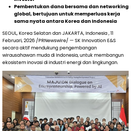
Pembentukan dana bersama dan networking
global, bertujuan untuk memperluas kerja
sama nyata antara Korea dan Indonesia
SEOUL, Korea Selatan dan JAKARTA, Indonesia
,
11
Februari, 2026
/PRNewswire/ — SK Innovation E&S
secara aktif mendukung pengembangan
wirausahawan muda di Indonesia, untuk membangun
ekosistem inovasi di industri energi dan lingkungan.