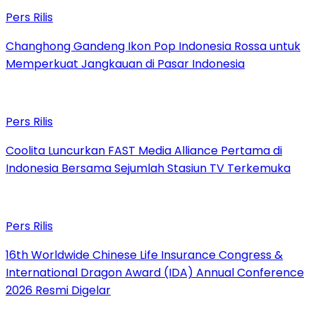
Pers Rilis
Changhong Gandeng Ikon Pop Indonesia Rossa untuk
Memperkuat Jangkauan di Pasar Indonesia
Pers Rilis
Coolita Luncurkan FAST Media Alliance Pertama di
Indonesia Bersama Sejumlah Stasiun TV Terkemuka
Pers Rilis
16th Worldwide Chinese Life Insurance Congress &
International Dragon Award (IDA) Annual Conference
2026 Resmi Digelar