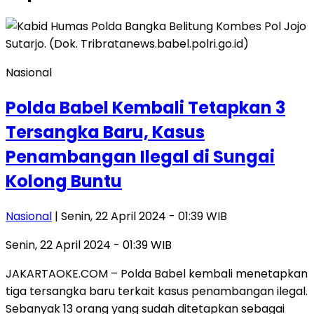
Nasional
Polda Babel Kembali Tetapkan 3
Tersangka Baru, Kasus
Penambangan Ilegal di Sungai
Kolong Buntu
Nasional
| Senin, 22 April 2024 - 01:39 WIB
Senin, 22 April 2024 - 01:39 WIB
JAKARTAOKE.COM – Polda Babel kembali menetapkan
tiga tersangka baru terkait kasus penambangan ilegal.
Sebanyak 13 orang yang sudah ditetapkan sebagai