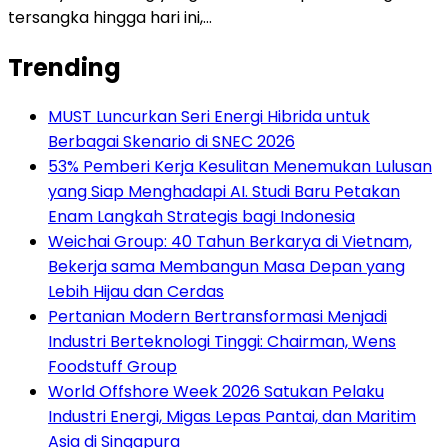
tersangka hingga hari ini,…
Trending
MUST Luncurkan Seri Energi Hibrida untuk
Berbagai Skenario di SNEC 2026
53% Pemberi Kerja Kesulitan Menemukan Lulusan
yang Siap Menghadapi AI. Studi Baru Petakan
Enam Langkah Strategis bagi Indonesia
Weichai Group: 40 Tahun Berkarya di Vietnam,
Bekerja sama Membangun Masa Depan yang
Lebih Hijau dan Cerdas
Pertanian Modern Bertransformasi Menjadi
Industri Berteknologi Tinggi: Chairman, Wens
Foodstuff Group
World Offshore Week 2026 Satukan Pelaku
Industri Energi, Migas Lepas Pantai, dan Maritim
Asia di Singapura