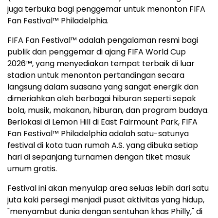
juga terbuka bagi penggemar untuk menonton FIFA
Fan Festival™ Philadelphia.
FIFA Fan Festival™ adalah pengalaman resmi bagi
publik dan penggemar di ajang FIFA World Cup
2026™, yang menyediakan tempat terbaik di luar
stadion untuk menonton pertandingan secara
langsung dalam suasana yang sangat energik dan
dimeriahkan oleh berbagai hiburan seperti sepak
bola, musik, makanan, hiburan, dan program budaya.
Berlokasi di Lemon Hill di East Fairmount Park, FIFA
Fan Festival™ Philadelphia adalah satu-satunya
festival di kota tuan rumah A.S. yang dibuka setiap
hari di sepanjang turnamen dengan tiket masuk
umum gratis.
Festival ini akan menyulap area seluas lebih dari satu
juta kaki persegi menjadi pusat aktivitas yang hidup,
"menyambut dunia dengan sentuhan khas Philly," di