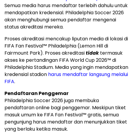
Semua media harus mendaftar terlebih dahulu untuk
mendapatkan kredensial. Philadelphia Soccer 2026
akan menghubungi semua pendaftar mengenai
status akreditasi mereka.
Proses akreditasi mencakup liputan media di lokasi di
FIFA Fan Festival™ Philadelphia (Lemon Hill di
Fairmount Park). Proses akreditasi
tidak
termasuk
akses ke pertandingan FIFA World Cup 2026™ di
Philadelphia Stadium. Media yang ingin mendapatkan
kredensial stadion
harus mendaftar langsung melalui
FIFA
.
Pendaftaran Penggemar
Philadelphia Soccer 2026 juga membuka
pendaftaran online bagi penggemar. Meskipun tiket
masuk umum ke FIFA Fan Festival™ gratis, semua
pengunjung harus mendaftar dan menunjukkan tiket
yang berlaku ketika masuk.