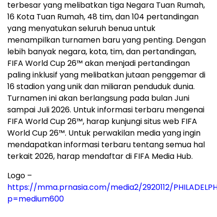
terbesar yang melibatkan tiga Negara Tuan Rumah,
16 Kota Tuan Rumah, 48 tim, dan 104 pertandingan
yang menyatukan seluruh benua untuk
menampilkan turnamen baru yang penting. Dengan
lebih banyak negara, kota, tim, dan pertandingan,
FIFA World Cup 26™ akan menjadi pertandingan
paling inklusif yang melibatkan jutaan penggemar di
16 stadion yang unik dan miliaran penduduk dunia.
Turnamen ini akan berlangsung pada bulan Juni
sampai Juli 2026. Untuk informasi terbaru mengenai
FIFA World Cup 26™, harap kunjungi situs web FIFA
World Cup 26™. Untuk perwakilan media yang ingin
mendapatkan informasi terbaru tentang semua hal
terkait 2026, harap mendaftar di FIFA Media Hub.
Logo –
https://mma.prnasia.com/media2/2920112/PHILADEL
p=medium600