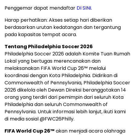
Penggemar dapat mendaftar
DI SINI
.
Harap perhatikan: Akses setiap hari diberikan
berdasarkan urutan kedatangan dan tergantung
pada kapasitas tempat acara.
Tentang Philadelphia Soccer 2026
Philadelphia Soccer 2026 adalah Komite Tuan Rumah
Lokal yang bertugas merencanakan dan
melaksanakan FIFA World Cup 26™ melalui
koordinasi dengan Kota Philadelphia. Didirikan di
Commonwealth of Pennsylvania, Philadelphia Soccer
2026 dikelola oleh Dewan Direksi beranggotakan 14
orang yang terdiri dari pemimpin dari seluruh Kota
Philadelphia dan seluruh Commonwealth of
Pennsylvania. Untuk informasi lebih lanjut, ikuti kami
di media sosial @FWC26Philly.
FIFA World Cup 26™
akan menjadi acara olahraga