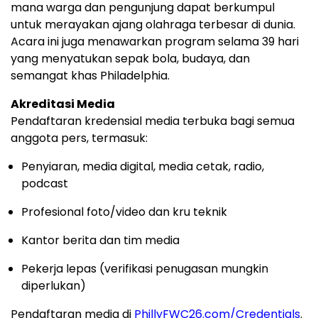
mana warga dan pengunjung dapat berkumpul
untuk merayakan ajang olahraga terbesar di dunia.
Acara ini juga menawarkan program selama 39 hari
yang menyatukan sepak bola, budaya, dan
semangat khas Philadelphia.
Akreditasi Media
Pendaftaran kredensial media terbuka bagi semua
anggota pers, termasuk:
Penyiaran, media digital, media cetak, radio,
podcast
Profesional foto/video dan kru teknik
Kantor berita dan tim media
Pekerja lepas (verifikasi penugasan mungkin
diperlukan)
Pendaftaran media di
PhillyFWC26.com/Credentials
.