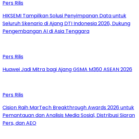
Pers Rilis
HIKSEMI Tampilkan Solusi Penyimpanan Data untuk
Seluruh Skenario di Ajang DTI Indonesia 2026, Dukung
Pengembangan AI di Asia Tenggara
Pers Rilis
Huawei Jadi Mitra bagi Ajang GSMA M360 ASEAN 2026
Pers Rilis
Cision Raih MarTech Breakthrough Awards 2026 untuk
Pemantauan dan Analisis Media Sosial, Distribusi Siaran
Pers, dan AEO