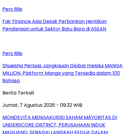
Pers Rilis
Fair Finance Asia Desak Perbankan Hentikan
Pendanaan untuk Sektor Batu Bara di ASEAN
Pers Rilis
Shueisha Perluas Jangkauan Global melalui MANGA
MILLION, Platform Manga yang Tersedia dalam 100
Bahasa
Berita Terkait
Jumat, 7 Agustus 2026 - 09:32 WIB
MONDEVITA MENGAKUISISI SAHAM MAYORITAS DI
UNDERSCORE DISTRICT, PERUSAHAAN INDUK
MAGLIANO, SEBAGAI LANGKAH KEDUA DALAM