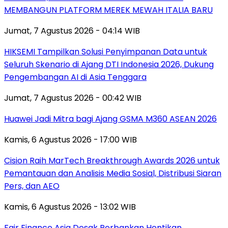
MEMBANGUN PLATFORM MEREK MEWAH ITALIA BARU
Jumat, 7 Agustus 2026 - 04:14 WIB
HIKSEMI Tampilkan Solusi Penyimpanan Data untuk
Seluruh Skenario di Ajang DTI Indonesia 2026, Dukung
Pengembangan AI di Asia Tenggara
Jumat, 7 Agustus 2026 - 00:42 WIB
Huawei Jadi Mitra bagi Ajang GSMA M360 ASEAN 2026
Kamis, 6 Agustus 2026 - 17:00 WIB
Cision Raih MarTech Breakthrough Awards 2026 untuk
Pemantauan dan Analisis Media Sosial, Distribusi Siaran
Pers, dan AEO
Kamis, 6 Agustus 2026 - 13:02 WIB
Fair Finance Asia Desak Perbankan Hentikan