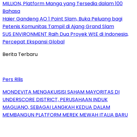
MILLION, Platform Manga yang Tersedia dalam 100
Bahasa
Haier Gandeng AO 1 Point Slam, Buka Peluang bagi
Petenis Komunitas Tampil di Ajang Grand Slam
SUS ENVIRONMENT Raih Dua Proyek WtE di Indonesia,
Percepat Ekspansi Global
Berita Terbaru
Pers Rilis
MONDEVITA MENGAKUISISI SAHAM MAYORITAS DI
UNDERSCORE DISTRICT, PERUSAHAAN INDUK
MAGLIANO, SEBAGAI LANGKAH KEDUA DALAM
MEMBANGUN PLATFORM MEREK MEWAH ITALIA BARU