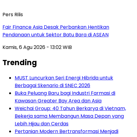
Pers Rilis
Fair Finance Asia Desak Perbankan Hentikan
Pendanaan untuk Sektor Batu Bara di ASEAN
Kamis, 6 Agu 2026 - 13:02 WIB
Trending
MUST Luncurkan Seri Energi Hibrida untuk
Berbagai Skenario di SNEC 2026
Buka Peluang Baru bagi Industri Farmasi di
Kawasan Greater Bay Area dan Asia
Weichai Group: 40 Tahun Berkarya di Vietnam,
Bekerja sama Membangun Masa Depan yang
Lebih Hijau dan Cerdas
Pertanian Modern Bertransformasi Menjadi