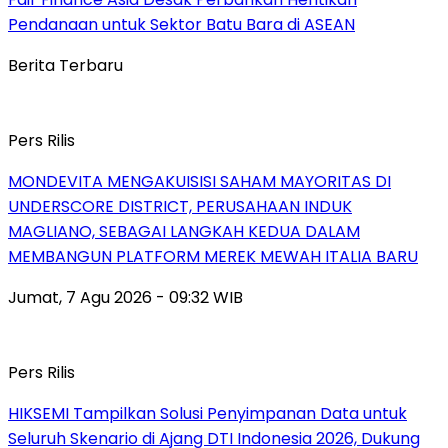
Pendanaan untuk Sektor Batu Bara di ASEAN
Berita Terbaru
Pers Rilis
MONDEVITA MENGAKUISISI SAHAM MAYORITAS DI
UNDERSCORE DISTRICT, PERUSAHAAN INDUK
MAGLIANO, SEBAGAI LANGKAH KEDUA DALAM
MEMBANGUN PLATFORM MEREK MEWAH ITALIA BARU
Jumat, 7 Agu 2026 - 09:32 WIB
Pers Rilis
HIKSEMI Tampilkan Solusi Penyimpanan Data untuk
Seluruh Skenario di Ajang DTI Indonesia 2026, Dukung