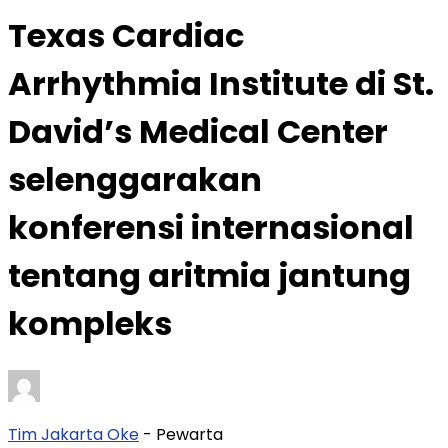
Texas Cardiac
Arrhythmia Institute di St.
David’s Medical Center
selenggarakan
konferensi internasional
tentang aritmia jantung
kompleks
Tim Jakarta Oke
- Pewarta