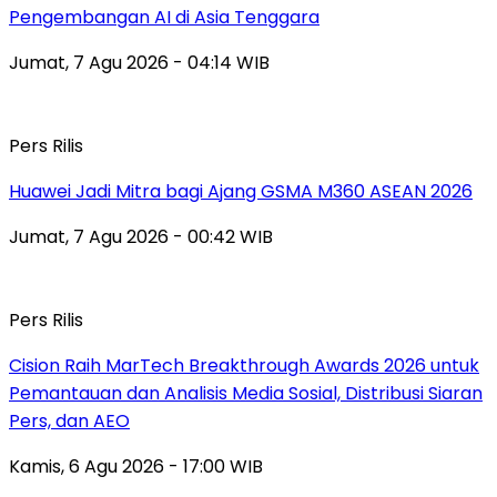
Pengembangan AI di Asia Tenggara
Jumat, 7 Agu 2026 - 04:14 WIB
Pers Rilis
Huawei Jadi Mitra bagi Ajang GSMA M360 ASEAN 2026
Jumat, 7 Agu 2026 - 00:42 WIB
Pers Rilis
Cision Raih MarTech Breakthrough Awards 2026 untuk
Pemantauan dan Analisis Media Sosial, Distribusi Siaran
Pers, dan AEO
Kamis, 6 Agu 2026 - 17:00 WIB