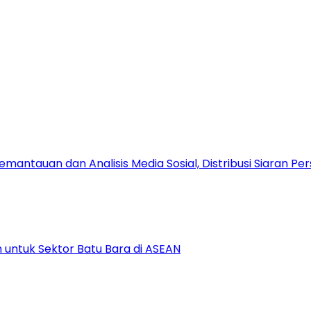
antauan dan Analisis Media Sosial, Distribusi Siaran Per
 untuk Sektor Batu Bara di ASEAN