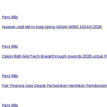
Pers Rilis
Huawei Jadi Mitra bagi Ajang GSMA M360 ASEAN 2026
Pers Rilis
Cision Raih MarTech Breakthrough Awards 2026 untuk Pem
Pers Rilis
Fair Finance Asia Desak Perbankan Hentikan Pendanaan
Pers Rilis